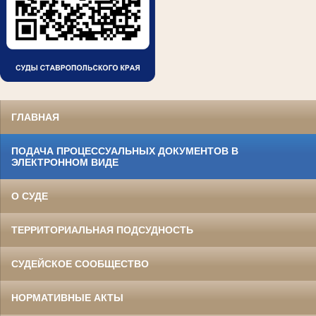
ГЛАВНАЯ
ПОДАЧА ПРОЦЕССУАЛЬНЫХ ДОКУМЕНТОВ В
ЭЛЕКТРОННОМ ВИДЕ
О СУДЕ
ТЕРРИТОРИАЛЬНАЯ ПОДСУДНОСТЬ
СУДЕЙСКОЕ СООБЩЕСТВО
НОРМАТИВНЫЕ АКТЫ