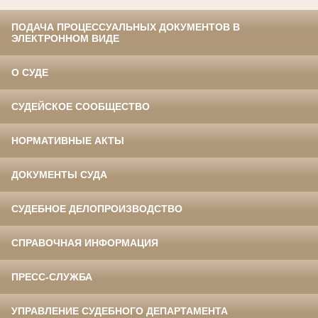
ПОДАЧА ПРОЦЕССУАЛЬНЫХ ДОКУМЕНТОВ В
ЭЛЕКТРОННОМ ВИДЕ
О СУДЕ
СУДЕЙСКОЕ СООБЩЕСТВО
НОРМАТИВНЫЕ АКТЫ
ДОКУМЕНТЫ СУДА
СУДЕБНОЕ ДЕЛОПРОИЗВОДСТВО
СПРАВОЧНАЯ ИНФОРМАЦИЯ
ПРЕСС-СЛУЖБА
УПРАВЛЕНИЕ СУДЕБНОГО ДЕПАРТАМЕНТА