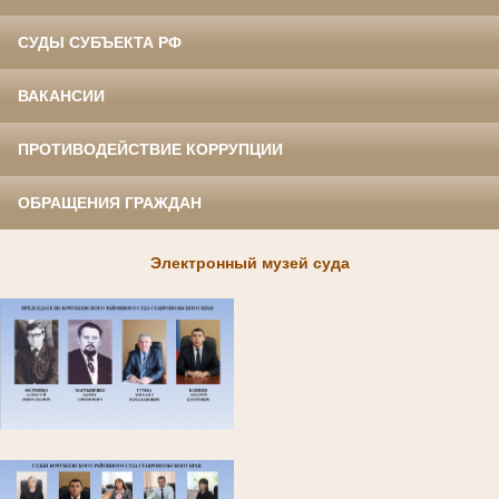
СУДЫ СУБЪЕКТА РФ
ВАКАНСИИ
ПРОТИВОДЕЙСТВИЕ КОРРУПЦИИ
ОБРАЩЕНИЯ ГРАЖДАН
Электронный музей суда