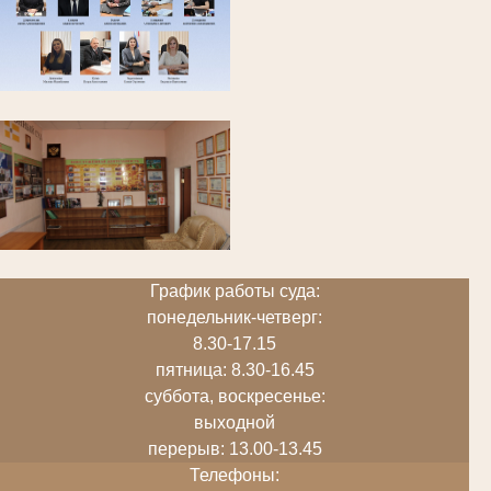
График работы суда:
понедельник-четверг:
8.30-17.15
пятница: 8.30-16.45
суббота, воскресенье:
выходной
перерыв: 13.00-13.45
Телефоны: