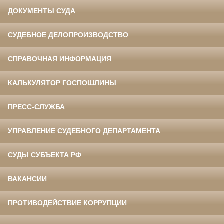
ДОКУМЕНТЫ СУДА
СУДЕБНОЕ ДЕЛОПРОИЗВОДСТВО
СПРАВОЧНАЯ ИНФОРМАЦИЯ
КАЛЬКУЛЯТОР ГОСПОШЛИНЫ
ПРЕСС-СЛУЖБА
УПРАВЛЕНИЕ СУДЕБНОГО ДЕПАРТАМЕНТА
СУДЫ СУБЪЕКТА РФ
ВАКАНСИИ
ПРОТИВОДЕЙСТВИЕ КОРРУПЦИИ