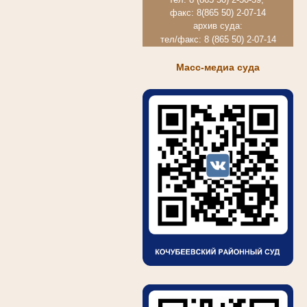
факс: 8(865 50) 2-07-14
архив суда:
тел/факс: 8 (865 50) 2-07-14
Масс-медиа суда