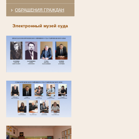
ОБРАЩЕНИЯ ГРАЖДАН
Электронный музей суда