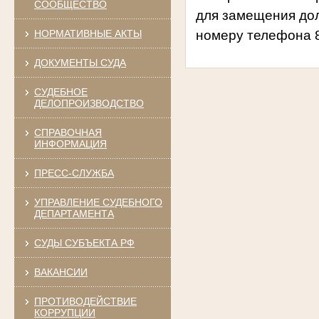
СООБЩЕСТВО
для замещения дол
НОРМАТИВНЫЕ АКТЫ
номеру телефона 8
ДОКУМЕНТЫ СУДА
СУДЕБНОЕ
ДЕЛОПРОИЗВОДСТВО
СПРАВОЧНАЯ
ИНФОРМАЦИЯ
ПРЕСС-СЛУЖБА
УПРАВЛЕНИЕ СУДЕБНОГО
ДЕПАРТАМЕНТА
СУДЫ СУБЪЕКТА РФ
ВАКАНСИИ
ПРОТИВОДЕЙСТВИЕ
КОРРУПЦИИ