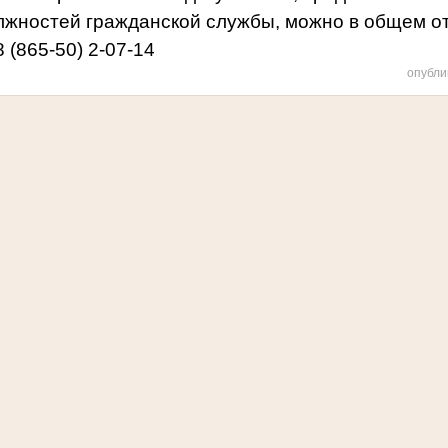
жностей гражданской службы, можно в общем от
 (865-50) 2-07-14
опубли