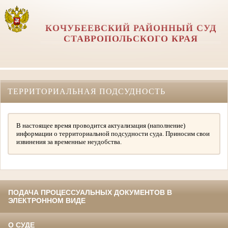
КОЧУБЕЕВСКИЙ РАЙОННЫЙ СУД
СТАВРОПОЛЬСКОГО КРАЯ
ТЕРРИТОРИАЛЬНАЯ ПОДСУДНОСТЬ
В настоящее время проводится актуализация (наполнение)
информации о территориальной подсудности суда. Приносим свои
извинения за временные неудобства.
ПОДАЧА ПРОЦЕССУАЛЬНЫХ ДОКУМЕНТОВ В
ЭЛЕКТРОННОМ ВИДЕ
О СУДЕ