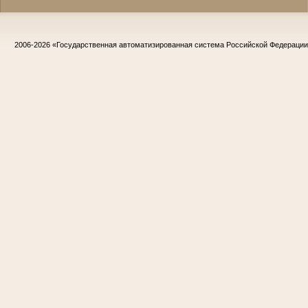
2006-2026
«Государственная автоматизированная система Российской Федераци