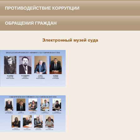
ПРОТИВОДЕЙСТВИЕ КОРРУПЦИИ
ОБРАЩЕНИЯ ГРАЖДАН
Электронный музей суда