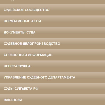
СУДЕЙСКОЕ СООБЩЕСТВО
НОРМАТИВНЫЕ АКТЫ
ДОКУМЕНТЫ СУДА
СУДЕБНОЕ ДЕЛОПРОИЗВОДСТВО
СПРАВОЧНАЯ ИНФОРМАЦИЯ
ПРЕСС-СЛУЖБА
УПРАВЛЕНИЕ СУДЕБНОГО ДЕПАРТАМЕНТА
СУДЫ СУБЪЕКТА РФ
ВАКАНСИИ