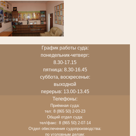
График работы суда:
понедельник-четверг:
8.30-17.15
пятница: 8.30-16.45
суббота, воскресенье:
выходной
перерыв: 13.00-13.45
Телефоны:
Приёмная суда:
тел: 8 (865 50) 2-03-23
Общий отдел суда:
тел/факс: 8 (865 50) 2-07-14
Отдел обеспечения судопроизводства:
по уголовным делам: