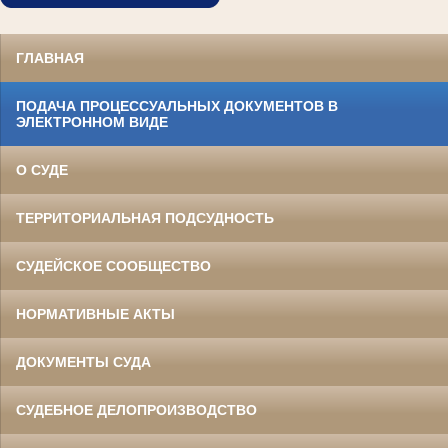
ГЛАВНАЯ
ПОДАЧА ПРОЦЕССУАЛЬНЫХ ДОКУМЕНТОВ В
ЭЛЕКТРОННОМ ВИДЕ
О СУДЕ
ТЕРРИТОРИАЛЬНАЯ ПОДСУДНОСТЬ
СУДЕЙСКОЕ СООБЩЕСТВО
НОРМАТИВНЫЕ АКТЫ
ДОКУМЕНТЫ СУДА
СУДЕБНОЕ ДЕЛОПРОИЗВОДСТВО