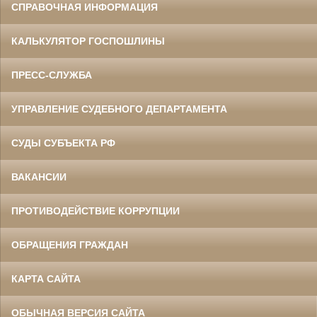
СПРАВОЧНАЯ ИНФОРМАЦИЯ
КАЛЬКУЛЯТОР ГОСПОШЛИНЫ
ПРЕСС-СЛУЖБА
УПРАВЛЕНИЕ СУДЕБНОГО ДЕПАРТАМЕНТА
СУДЫ СУБЪЕКТА РФ
ВАКАНСИИ
ПРОТИВОДЕЙСТВИЕ КОРРУПЦИИ
ОБРАЩЕНИЯ ГРАЖДАН
КАРТА САЙТА
ОБЫЧНАЯ ВЕРСИЯ САЙТА