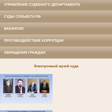
УПРАВЛЕНИЕ СУДЕБНОГО ДЕПАРТАМЕНТА
СУДЫ СУБЪЕКТА РФ
ВАКАНСИИ
ПРОТИВОДЕЙСТВИЕ КОРРУПЦИИ
ОБРАЩЕНИЯ ГРАЖДАН
Электронный музей суда