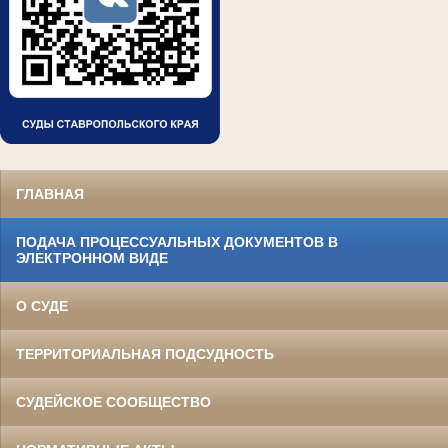
ГЛАВНАЯ
ПОДАЧА ПРОЦЕССУАЛЬНЫХ ДОКУМЕНТОВ В
ЭЛЕКТРОННОМ ВИДЕ
О СУДЕ
ТЕРРИТОРИАЛЬНАЯ ПОДСУДНОСТЬ
СУДЕЙСКОЕ СООБЩЕСТВО