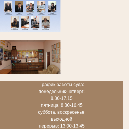
График работы суда:
понедельник-четверг:
8.30-17.15
пятница: 8.30-16.45
суббота, воскресенье:
выходной
перерыв: 13.00-13.45