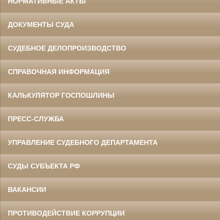
НОРМАТИВНЫЕ АКТЫ
ДОКУМЕНТЫ СУДА
СУДЕБНОЕ ДЕЛОПРОИЗВОДСТВО
СПРАВОЧНАЯ ИНФОРМАЦИЯ
КАЛЬКУЛЯТОР ГОСПОШЛИНЫ
ПРЕСС-СЛУЖБА
УПРАВЛЕНИЕ СУДЕБНОГО ДЕПАРТАМЕНТА
СУДЫ СУБЪЕКТА РФ
ВАКАНСИИ
ПРОТИВОДЕЙСТВИЕ КОРРУПЦИИ