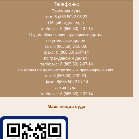
Телефоны:
Приёмная суда:
тел: 8 (865 50) 2-03-23
Общий отдел суда:
тел/факс: 8 (865 50) 2-07-14
Отдел обеспечения судопроизводства:
по уголовным делам:
тел: 8 (865 50) 2-30-39,
факс: 8 (865 50) 2-07-14
по гражданским делам:
тел/факс: 8 (865 50) 2-07-14
по делам об административных правонарушениях:
тел: 8 (865 50) 2-30-39,
факс: 8(865 50) 2-07-14
архив суда:
тел/факс: 8 (865 50) 2-07-14
Масс-медиа суда