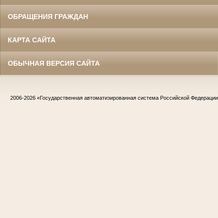
ОБРАЩЕНИЯ ГРАЖДАН
КАРТА САЙТА
ОБЫЧНАЯ ВЕРСИЯ САЙТА
2006-2026
«Государственная автоматизированная система Российской Федераци