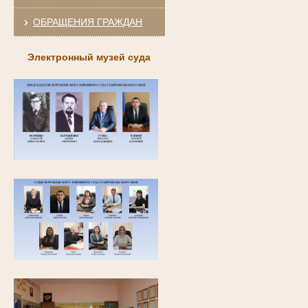
ОБРАЩЕНИЯ ГРАЖДАН
Электронный музей суда