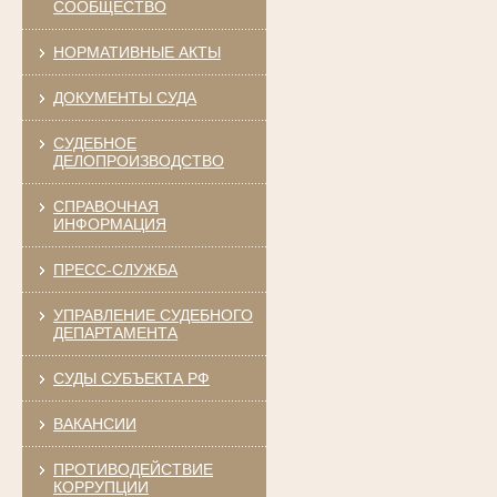
СООБЩЕСТВО
НОРМАТИВНЫЕ АКТЫ
ДОКУМЕНТЫ СУДА
СУДЕБНОЕ
ДЕЛОПРОИЗВОДСТВО
СПРАВОЧНАЯ
ИНФОРМАЦИЯ
ПРЕСС-СЛУЖБА
УПРАВЛЕНИЕ СУДЕБНОГО
ДЕПАРТАМЕНТА
СУДЫ СУБЪЕКТА РФ
ВАКАНСИИ
ПРОТИВОДЕЙСТВИЕ
КОРРУПЦИИ