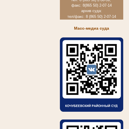
факс: 8(865 50) 2-07-14
архив суда:
тел/факс: 8 (865 50) 2-07-14
Масс-медиа суда