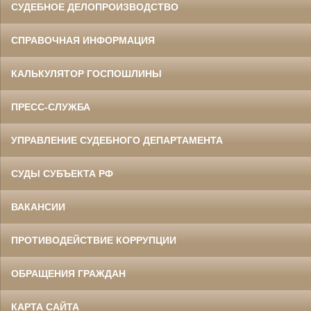
СУДЕБНОЕ ДЕЛОПРОИЗВОДСТВО
СПРАВОЧНАЯ ИНФОРМАЦИЯ
КАЛЬКУЛЯТОР ГОСПОШЛИНЫ
ПРЕСС-СЛУЖБА
УПРАВЛЕНИЕ СУДЕБНОГО ДЕПАРТАМЕНТА
СУДЫ СУБЪЕКТА РФ
ВАКАНСИИ
ПРОТИВОДЕЙСТВИЕ КОРРУПЦИИ
ОБРАЩЕНИЯ ГРАЖДАН
КАРТА САЙТА