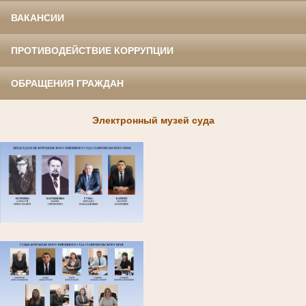
ВАКАНСИИ
ПРОТИВОДЕЙСТВИЕ КОРРУПЦИИ
ОБРАЩЕНИЯ ГРАЖДАН
Электронный музей суда