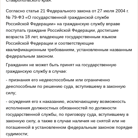
Согласно статье 21 Федерального закона от 27 июля 2004 г.
№ 79-ФЗ «О государственной гражданской службе
Российской Федерации» на гражданскую службу вправе
поступать граждане Российской Федерации, достигшие
возраста 18 лет, владеющие государственным языком
Российской Федерации и соответствующие
квалификационным требованиям, установленным названным
федеральным законом.
Гражданин не может быть принят на государственную
гражданскую службу в случае:
- признания его недееспособным или ограниченно
дееспособным по решению суда, вступившему в законную
силу;
- осуждения его к наказанию, исключающему возможность
исполнения должностных обязанностей по должности
государственной службы, по приговору суда, вступившему в
законную силу, а также в случае наличия не снятой или не
погашенной в установленном федеральным законом порядке
судимости;