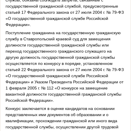
государственной гражданской службой, предусмотренные
статьей 17 Федерального закона от 27 июля 2004 г. № 79-ФЗ
«О государственной гражданской службе Российской
Федерации».
Поступление гражданина на государственную гражданскую
службу в Ставропольский краевой суд для замещения
должности государственной гражданской службы или
переход государственного гражданского служащего на
другую должность государственной гражданской службы
осуществляется по конкурсу в порядке, установленном
статьей 22 Федерального закона от 27 июля 2004 г. № 79-ФЗ
«О государственной гражданской службе Российской
Федерации» и Указом Президента Российской Федерации от
1 февраля 2005 г. № 112 «О конкурсе на замещение
вакантной должности государственной гражданской службы
Российской Федерации».
Конкурс заключается в оценке кандидатов на основании
представленных ими документов об образовании и о
квалификации, прохождении гражданской или иного вида
государственной службы, осуществлении другой трудовой