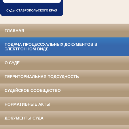
ГЛАВНАЯ
ПОДАЧА ПРОЦЕССУАЛЬНЫХ ДОКУМЕНТОВ В
ЭЛЕКТРОННОМ ВИДЕ
О СУДЕ
ТЕРРИТОРИАЛЬНАЯ ПОДСУДНОСТЬ
СУДЕЙСКОЕ СООБЩЕСТВО
НОРМАТИВНЫЕ АКТЫ
ДОКУМЕНТЫ СУДА