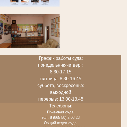
График работы суда:
понедельник-четверг:
8.30-17.15
пятница: 8.30-16.45
суббота, воскресенье:
выходной
перерыв: 13.00-13.45
Телефоны:
Приёмная суда:
тел: 8 (865 50) 2-03-23
Общий отдел суда: