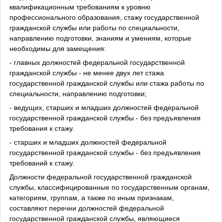
квалификационным требованиям к уровню
профессионального образования, стажу государственной
гражданской службы или работы по специальности,
направлению подготовки, знаниям и умениям, которые
необходимы для замещения:
- главных должностей федеральной государственной
гражданской службы - не менее двух лет стажа
государственной гражданской службы или стажа работы по
специальности, направлению подготовки;
- ведущих, старших и младших должностей федеральной
государственной гражданской службы - без предъявления
требования к стажу.
- старших и младших должностей федеральной
государственной гражданской службы - без предъявления
требований к стажу.
Должности федеральной государственной гражданской
службы, классифицированные по государственным органам,
категориям, группам, а также по иным признакам,
составляют перечни должностей федеральной
государственной гражданской службы, являющиеся