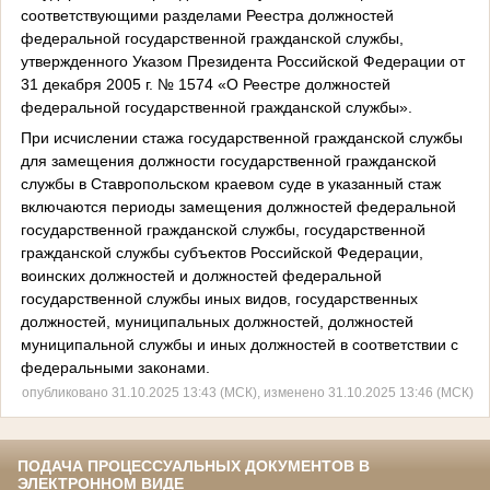
соответствующими разделами Реестра должностей
федеральной государственной гражданской службы,
утвержденного Указом Президента Российской Федерации от
31 декабря 2005 г. № 1574 «О Реестре должностей
федеральной государственной гражданской службы».
При исчислении стажа государственной гражданской службы
для замещения должности государственной гражданской
службы в Ставропольском краевом суде в указанный стаж
включаются периоды замещения должностей федеральной
государственной гражданской службы, государственной
гражданской службы субъектов Российской Федерации,
воинских должностей и должностей федеральной
государственной службы иных видов, государственных
должностей, муниципальных должностей, должностей
муниципальной службы и иных должностей в соответствии с
федеральными законами.
опубликовано 31.10.2025 13:43 (МСК), изменено 31.10.2025 13:46 (МСК)
ПОДАЧА ПРОЦЕССУАЛЬНЫХ ДОКУМЕНТОВ В
ЭЛЕКТРОННОМ ВИДЕ