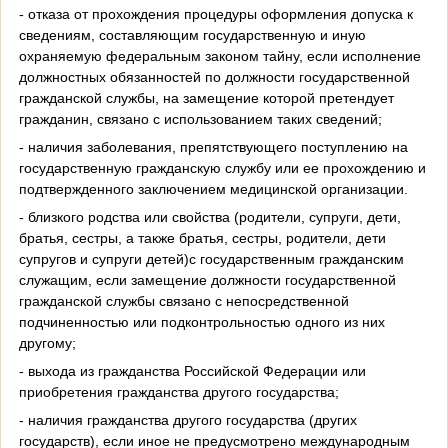
- отказа от прохождения процедуры оформления допуска к
сведениям, составляющим государственную и иную
охраняемую федеральным законом тайну, если исполнение
должностных обязанностей по должности государственной
гражданской службы, на замещение которой претендует
гражданин, связано с использованием таких сведений;
- наличия заболевания, препятствующего поступлению на
государственную гражданскую службу или ее прохождению и
подтвержденного заключением медицинской организации.
- близкого родства или свойства (родители, супруги, дети,
братья, сестры, а также братья, сестры, родители, дети
супругов и супруги детей)с государственным гражданским
служащим, если замещение должности государственной
гражданской службы связано с непосредственной
подчиненностью или подконтрольностью одного из них
другому;
- выхода из гражданства Российской Федерации или
приобретения гражданства другого государства;
- наличия гражданства другого государства (других
государств), если иное не предусмотрено международным