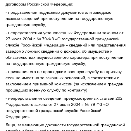
договором Российской Федерации;
- представления подложных документов или заведомо
ложных сведений при поступлении на государственную
гражданскую службу;
- непредставления установленных Федеральным законом от
27 июля 2004 г. № 79-ФЗ «О государственной гражданской
службе Российской Федерации» сведений или представления
заведомо ложных сведений о доходах, об имуществе и
обязательствах имущественного характера при поступлении
на государственную гражданскую службу;
- признания его не прошедшим военную службу по призыву,
если не имеет на то законных оснований, в соответствии с
заключением призывной комиссии (за исключением граждан,
прошедших военную службу по контракту);
- непредставления сведений, предусмотренных статьей 202
Федерального закона от 27 июля 2004 г. № 79-ФЗ «О
государственной гражданской службе Российской
Федерации».
Лица, замещающие должности государственной гражданской
службы, обязаны соблюдать запреты, связанные с