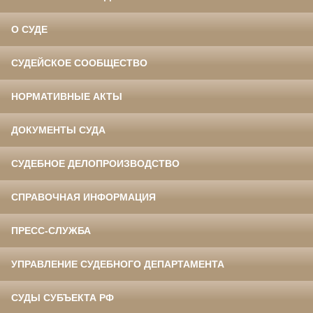
О СУДЕ
СУДЕЙСКОЕ СООБЩЕСТВО
НОРМАТИВНЫЕ АКТЫ
ДОКУМЕНТЫ СУДА
СУДЕБНОЕ ДЕЛОПРОИЗВОДСТВО
СПРАВОЧНАЯ ИНФОРМАЦИЯ
ПРЕСС-СЛУЖБА
УПРАВЛЕНИЕ СУДЕБНОГО ДЕПАРТАМЕНТА
СУДЫ СУБЪЕКТА РФ