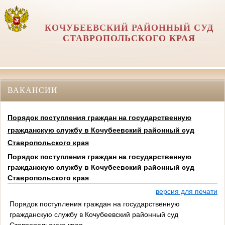
КОЧУБЕЕВСКИЙ РАЙОННЫЙ СУД
СТАВРОПОЛЬСКОГО КРАЯ
ВАКАНСИИ
Порядок поступления граждан на государственную
гражданскую службу в Кочубеевский районный суд
Ставропольского края
Порядок поступления граждан на государственную
гражданскую службу в Кочубеевский районный суд
Ставропольского края
версия для печати
Порядок поступления граждан на государственную
гражданскую службу в Кочубеевский районный суд
Ставропольского края.