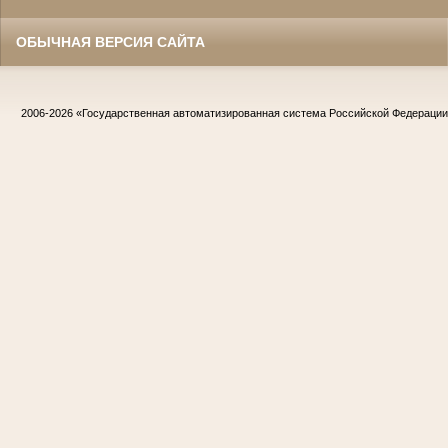
ОБЫЧНАЯ ВЕРСИЯ САЙТА
2006-2026
«Государственная автоматизированная система Российской Федераци