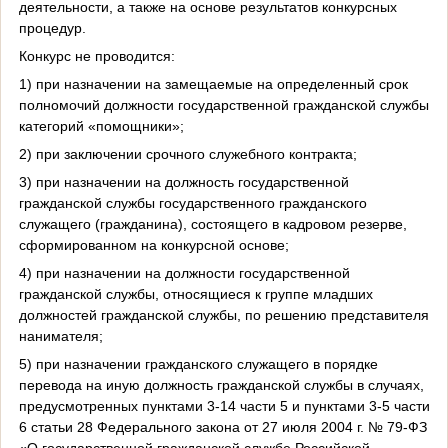
деятельности, а также на основе результатов конкурсных
процедур.
Конкурс не проводится:
1) при назначении на замещаемые на определенный срок
полномочий должности государственной гражданской службы
категорий «помощники»;
2) при заключении срочного служебного контракта;
3) при назначении на должность государственной
гражданской службы государственного гражданского
служащего (гражданина), состоящего в кадровом резерве,
сформированном на конкурсной основе;
4) при назначении на должности государственной
гражданской службы, относящиеся к группе младших
должностей гражданской службы, по решению представителя
нанимателя;
5) при назначении гражданского служащего в порядке
перевода на иную должность гражданской службы в случаях,
предусмотренных пунктами 3-14 части 5 и пунктами 3-5 части
6 статьи 28 Федерального закона от 27 июля 2004 г. № 79-ФЗ
«О государственной гражданской службе Российской