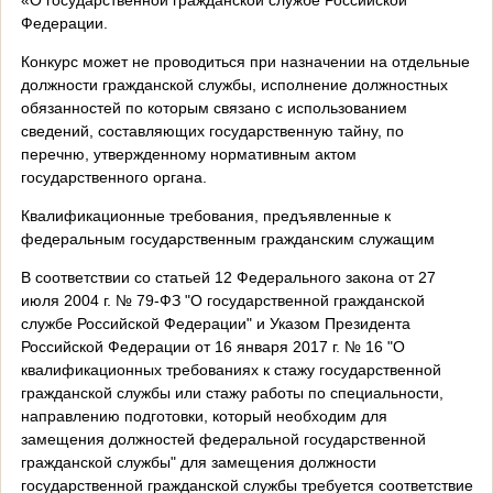
Федерации.
Конкурс может не проводиться при назначении на отдельные
должности гражданской службы, исполнение должностных
обязанностей по которым связано с использованием
сведений, составляющих государственную тайну, по
перечню, утвержденному нормативным актом
государственного органа.
Квалификационные требования, предъявленные к
федеральным государственным гражданским служащим
В соответствии со статьей 12 Федерального закона от 27
июля 2004 г. № 79-ФЗ "О государственной гражданской
службе Российской Федерации" и Указом Президента
Российской Федерации от 16 января 2017 г. № 16 "О
квалификационных требованиях к стажу государственной
гражданской службы или стажу работы по специальности,
направлению подготовки, который необходим для
замещения должностей федеральной государственной
гражданской службы" для замещения должности
государственной гражданской службы требуется соответствие