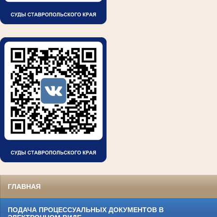
ГЛАВНАЯ
ПОДАЧА ПРОЦЕССУАЛЬНЫХ ДОКУМЕНТОВ В