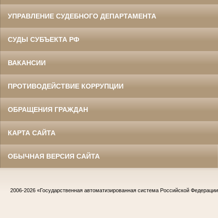
УПРАВЛЕНИЕ СУДЕБНОГО ДЕПАРТАМЕНТА
СУДЫ СУБЪЕКТА РФ
ВАКАНСИИ
ПРОТИВОДЕЙСТВИЕ КОРРУПЦИИ
ОБРАЩЕНИЯ ГРАЖДАН
КАРТА САЙТА
ОБЫЧНАЯ ВЕРСИЯ САЙТА
2006-2026
«Государственная автоматизированная система Российской Федераци