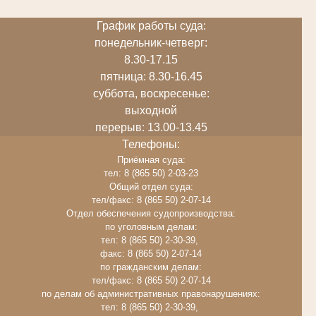
График работы суда:
понедельник-четверг:
8.30-17.15
пятница: 8.30-16.45
суббота, воскресенье:
выходной
перерыв: 13.00-13.45
Телефоны:
Приёмная суда:
тел: 8 (865 50) 2-03-23
Общий отдел суда:
тел/факс: 8 (865 50) 2-07-14
Отдел обеспечения судопроизводства:
по уголовным делам:
тел: 8 (865 50) 2-30-39,
факс: 8 (865 50) 2-07-14
по гражданским делам:
тел/факс: 8 (865 50) 2-07-14
по делам об административных правонарушениях:
тел: 8 (865 50) 2-30-39,