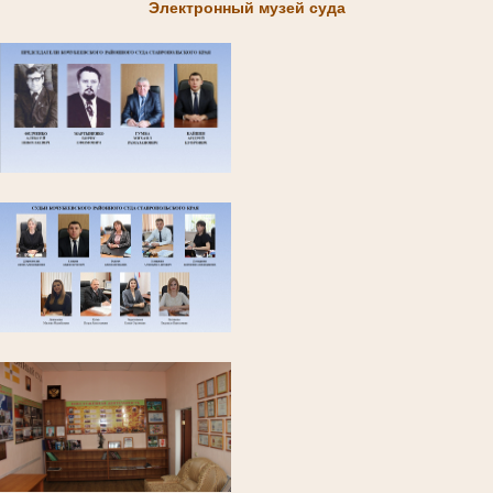
Электронный музей суда