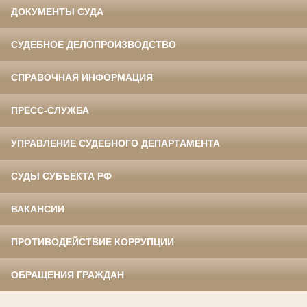
ДОКУМЕНТЫ СУДА
СУДЕБНОЕ ДЕЛОПРОИЗВОДСТВО
СПРАВОЧНАЯ ИНФОРМАЦИЯ
ПРЕСС-СЛУЖБА
УПРАВЛЕНИЕ СУДЕБНОГО ДЕПАРТАМЕНТА
СУДЫ СУБЪЕКТА РФ
ВАКАНСИИ
ПРОТИВОДЕЙСТВИЕ КОРРУПЦИИ
ОБРАЩЕНИЯ ГРАЖДАН