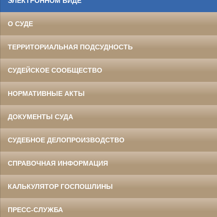
ЭЛЕКТРОННОМ ВИДЕ
О СУДЕ
ТЕРРИТОРИАЛЬНАЯ ПОДСУДНОСТЬ
СУДЕЙСКОЕ СООБЩЕСТВО
НОРМАТИВНЫЕ АКТЫ
ДОКУМЕНТЫ СУДА
СУДЕБНОЕ ДЕЛОПРОИЗВОДСТВО
СПРАВОЧНАЯ ИНФОРМАЦИЯ
КАЛЬКУЛЯТОР ГОСПОШЛИНЫ
ПРЕСС-СЛУЖБА