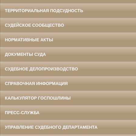
ТЕРРИТОРИАЛЬНАЯ ПОДСУДНОСТЬ
СУДЕЙСКОЕ СООБЩЕСТВО
НОРМАТИВНЫЕ АКТЫ
ДОКУМЕНТЫ СУДА
СУДЕБНОЕ ДЕЛОПРОИЗВОДСТВО
СПРАВОЧНАЯ ИНФОРМАЦИЯ
КАЛЬКУЛЯТОР ГОСПОШЛИНЫ
ПРЕСС-СЛУЖБА
УПРАВЛЕНИЕ СУДЕБНОГО ДЕПАРТАМЕНТА