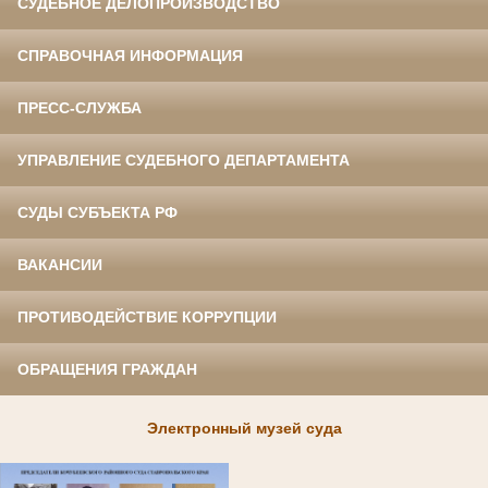
СУДЕБНОЕ ДЕЛОПРОИЗВОДСТВО
СПРАВОЧНАЯ ИНФОРМАЦИЯ
ПРЕСС-СЛУЖБА
УПРАВЛЕНИЕ СУДЕБНОГО ДЕПАРТАМЕНТА
СУДЫ СУБЪЕКТА РФ
ВАКАНСИИ
ПРОТИВОДЕЙСТВИЕ КОРРУПЦИИ
ОБРАЩЕНИЯ ГРАЖДАН
Электронный музей суда