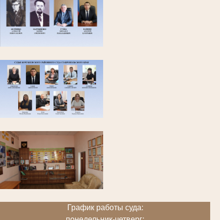
График работы суда:
понедельник-четверг: