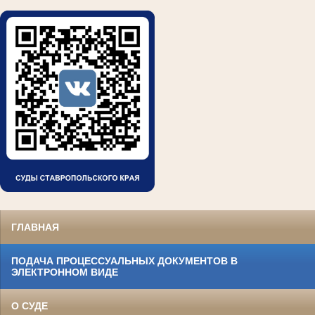
ГЛАВНАЯ
ПОДАЧА ПРОЦЕССУАЛЬНЫХ ДОКУМЕНТОВ В
ЭЛЕКТРОННОМ ВИДЕ
О СУДЕ