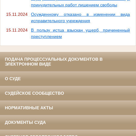
принудительных работ лишением свободы
15.11.2024
Осужденному отказано в изменении вида
исправительного учреждения
15.11.2024
В пользу истца взыскан ущерб, причиненный
преступлением
ПОДАЧА ПРОЦЕССУАЛЬНЫХ ДОКУМЕНТОВ В
ЭЛЕКТРОННОМ ВИДЕ
О СУДЕ
СУДЕЙСКОЕ СООБЩЕСТВО
НОРМАТИВНЫЕ АКТЫ
ДОКУМЕНТЫ СУДА