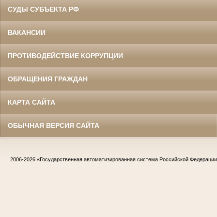
СУДЫ СУБЪЕКТА РФ
ВАКАНСИИ
ПРОТИВОДЕЙСТВИЕ КОРРУПЦИИ
ОБРАЩЕНИЯ ГРАЖДАН
КАРТА САЙТА
ОБЫЧНАЯ ВЕРСИЯ САЙТА
2006-2026
«Государственная автоматизированная система Российской Федераци