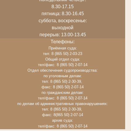
8.30-17.15
пятница: 8.30-16.45
суббота, воскресенье:
выходной
перерыв: 13.00-13.45
Телефоны:
Приёмная суда:
тел: 8 (865 50) 2-03-23
Общий отдел суда:
тел/факс: 8 (865 50) 2-07-14
Отдел обеспечения судопроизводства:
по уголовным делам:
тел: 8 (865 50) 2-30-39,
факс: 8 (865 50) 2-07-14
по гражданским делам:
тел/факс: 8 (865 50) 2-07-14
по делам об административных правонарушениях:
тел: 8 (865 50) 2-30-39,
факс: 8(865 50) 2-07-14
архив суда:
тел/факс: 8 (865 50) 2-07-14