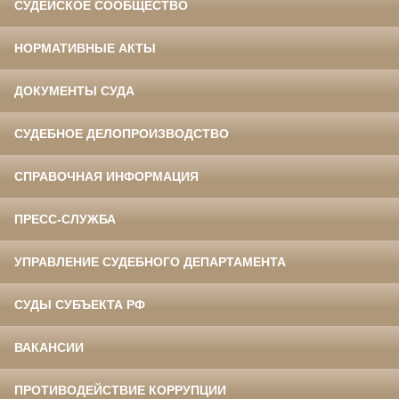
СУДЕЙСКОЕ СООБЩЕСТВО
НОРМАТИВНЫЕ АКТЫ
ДОКУМЕНТЫ СУДА
СУДЕБНОЕ ДЕЛОПРОИЗВОДСТВО
СПРАВОЧНАЯ ИНФОРМАЦИЯ
ПРЕСС-СЛУЖБА
УПРАВЛЕНИЕ СУДЕБНОГО ДЕПАРТАМЕНТА
СУДЫ СУБЪЕКТА РФ
ВАКАНСИИ
ПРОТИВОДЕЙСТВИЕ КОРРУПЦИИ