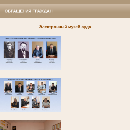
ОБРАЩЕНИЯ ГРАЖДАН
Электронный музей суда