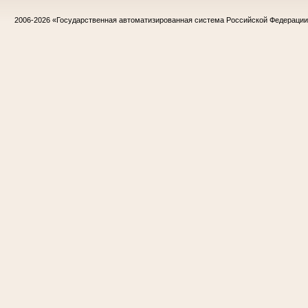
2006-2026
«Государственная автоматизированная система Российской Федераци