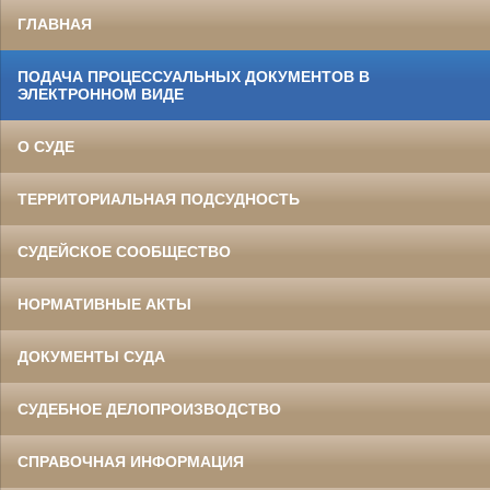
ГЛАВНАЯ
ПОДАЧА ПРОЦЕССУАЛЬНЫХ ДОКУМЕНТОВ В
ЭЛЕКТРОННОМ ВИДЕ
О СУДЕ
ТЕРРИТОРИАЛЬНАЯ ПОДСУДНОСТЬ
СУДЕЙСКОЕ СООБЩЕСТВО
НОРМАТИВНЫЕ АКТЫ
ДОКУМЕНТЫ СУДА
СУДЕБНОЕ ДЕЛОПРОИЗВОДСТВО
СПРАВОЧНАЯ ИНФОРМАЦИЯ