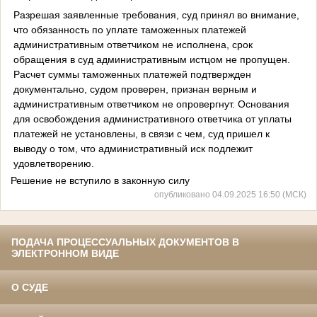
Разрешая заявленные требования, суд принял во внимание,
что обязанность по уплате таможенных платежей
административным ответчиком не исполнена, срок
обращения в суд административным истцом не пропущен.
Расчет суммы таможенных платежей подтвержден
документально, судом проверен, признан верным и
административным ответчиком не опровергнут. Основания
для освобождения административного ответчика от уплаты
платежей не установлены, в связи с чем, суд пришел к
выводу о том, что административный иск подлежит
удовлетворению.
Решение не вступило в законную силу
опубликовано 04.09.2025 16:50 (МСК)
ПОДАЧА ПРОЦЕССУАЛЬНЫХ ДОКУМЕНТОВ В
ЭЛЕКТРОННОМ ВИДЕ
О СУДЕ