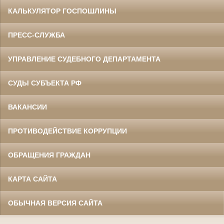
КАЛЬКУЛЯТОР ГОСПОШЛИНЫ
ПРЕСС-СЛУЖБА
УПРАВЛЕНИЕ СУДЕБНОГО ДЕПАРТАМЕНТА
СУДЫ СУБЪЕКТА РФ
ВАКАНСИИ
ПРОТИВОДЕЙСТВИЕ КОРРУПЦИИ
ОБРАЩЕНИЯ ГРАЖДАН
КАРТА САЙТА
ОБЫЧНАЯ ВЕРСИЯ САЙТА