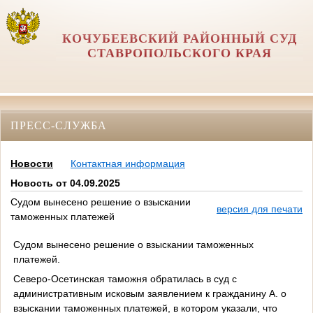
КОЧУБЕЕВСКИЙ РАЙОННЫЙ СУД
СТАВРОПОЛЬСКОГО КРАЯ
ПРЕСС-СЛУЖБА
Новости
Контактная информация
Новость от 04.09.2025
Судом вынесено решение о взыскании
версия для печати
таможенных платежей
Судом вынесено решение о взыскании таможенных
платежей.
Северо-Осетинская таможня обратилась в суд с
административным исковым заявлением к гражданину А. о
взыскании таможенных платежей, в котором указали, что