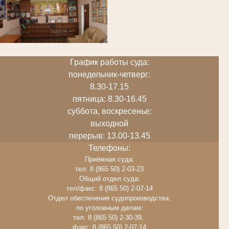
График работы суда:
понедельник-четверг:
8.30-17.15
пятница: 8.30-16.45
суббота, воскресенье:
выходной
перерыв: 13.00-13.45
Телефоны:
Приёмная суда:
тел: 8 (865 50) 2-03-23
Общий отдел суда:
тел/факс: 8 (865 50) 2-07-14
Отдел обеспечения судопроизводства:
по уголовным делам:
тел: 8 (865 50) 2-30-39,
факс: 8 (865 50) 2-07-14