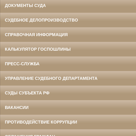
ДОКУМЕНТЫ СУДА
СУДЕБНОЕ ДЕЛОПРОИЗВОДСТВО
СПРАВОЧНАЯ ИНФОРМАЦИЯ
КАЛЬКУЛЯТОР ГОСПОШЛИНЫ
ПРЕСС-СЛУЖБА
УПРАВЛЕНИЕ СУДЕБНОГО ДЕПАРТАМЕНТА
СУДЫ СУБЪЕКТА РФ
ВАКАНСИИ
ПРОТИВОДЕЙСТВИЕ КОРРУПЦИИ