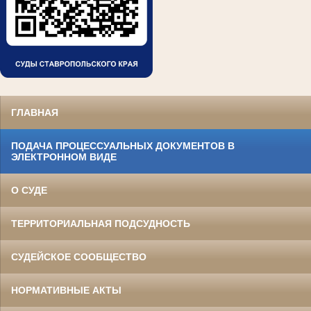
ГЛАВНАЯ
ПОДАЧА ПРОЦЕССУАЛЬНЫХ ДОКУМЕНТОВ В
ЭЛЕКТРОННОМ ВИДЕ
О СУДЕ
ТЕРРИТОРИАЛЬНАЯ ПОДСУДНОСТЬ
СУДЕЙСКОЕ СООБЩЕСТВО
НОРМАТИВНЫЕ АКТЫ