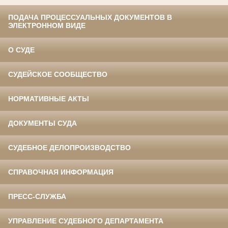
ПОДАЧА ПРОЦЕССУАЛЬНЫХ ДОКУМЕНТОВ В
ЭЛЕКТРОННОМ ВИДЕ
О СУДЕ
СУДЕЙСКОЕ СООБЩЕСТВО
НОРМАТИВНЫЕ АКТЫ
ДОКУМЕНТЫ СУДА
СУДЕБНОЕ ДЕЛОПРОИЗВОДСТВО
СПРАВОЧНАЯ ИНФОРМАЦИЯ
ПРЕСС-СЛУЖБА
УПРАВЛЕНИЕ СУДЕБНОГО ДЕПАРТАМЕНТА