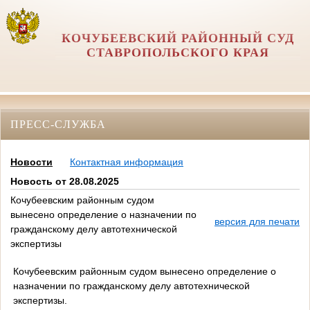
КОЧУБЕЕВСКИЙ РАЙОННЫЙ СУД
СТАВРОПОЛЬСКОГО КРАЯ
ПРЕСС-СЛУЖБА
Новости
Контактная информация
Новость от 28.08.2025
Кочубеевским районным судом
вынесено определение о назначении по
версия для печати
гражданскому делу автотехнической
экспертизы
Кочубеевским районным судом вынесено определение о
назначении по гражданскому делу автотехнической
экспертизы.