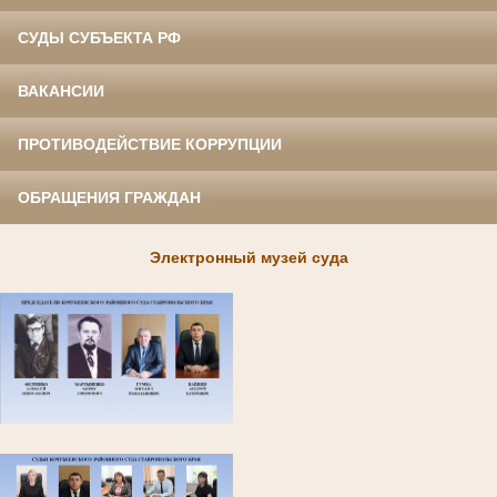
СУДЫ СУБЪЕКТА РФ
ВАКАНСИИ
ПРОТИВОДЕЙСТВИЕ КОРРУПЦИИ
ОБРАЩЕНИЯ ГРАЖДАН
Электронный музей суда