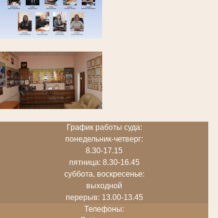
График работы суда:
понедельник-четверг:
8.30-17.15
пятница: 8.30-16.45
суббота, воскресенье:
выходной
перерыв: 13.00-13.45
Телефоны: