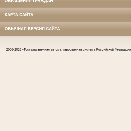
ОБРАЩЕНИЯ ГРАЖДАН
КАРТА САЙТА
ОБЫЧНАЯ ВЕРСИЯ САЙТА
2006-2026
«Государственная автоматизированная система Российской Федераци