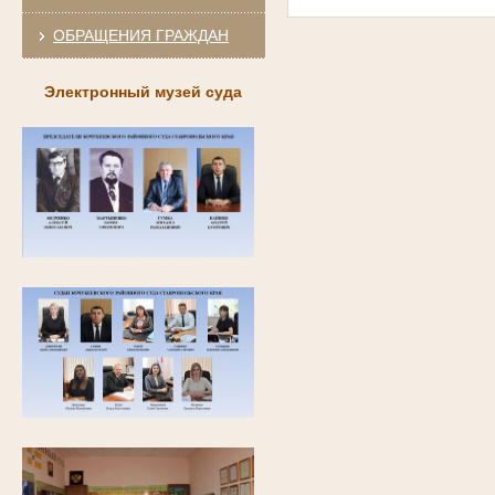
ОБРАЩЕНИЯ ГРАЖДАН
Электронный музей суда