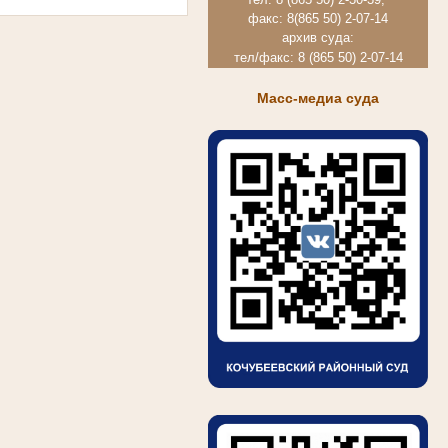
факс: 8(865 50) 2-07-14
архив суда:
тел/факс: 8 (865 50) 2-07-14
Масс-медиа суда