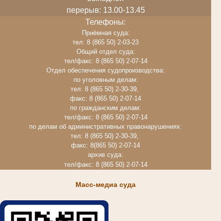
перерыв: 13.00-13.45
Телефоны:
Приёмная суда:
тел: 8 (865 50) 2-03-23
Общий отдел суда:
тел/факс: 8 (865 50) 2-07-14
Отдел обеспечения судопроизводства:
по уголовным делам:
тел: 8 (865 50) 2-30-39,
факс: 8 (865 50) 2-07-14
по гражданским делам:
тел/факс: 8 (865 50) 2-07-14
по делам об административных правонарушениях:
тел: 8 (865 50) 2-30-39,
факс: 8(865 50) 2-07-14
архив суда:
тел/факс: 8 (865 50) 2-07-14
Масс-медиа суда