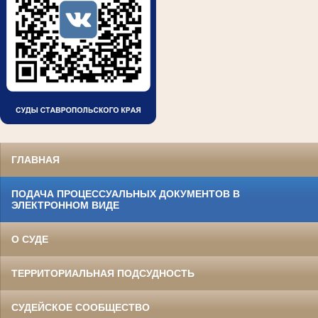
ГЛАВНАЯ
ПОДАЧА ПРОЦЕССУАЛЬНЫХ ДОКУМЕНТОВ В
ЭЛЕКТРОННОМ ВИДЕ
О СУДЕ
ТЕРРИТОРИАЛЬНАЯ ПОДСУДНОСТЬ
СУДЕЙСКОЕ СООБЩЕСТВО