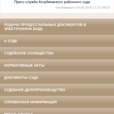
Пресс-служба Кочубеевского районного суда
опубликовано 04.06.2026 17:20 (МСК)
ПОДАЧА ПРОЦЕССУАЛЬНЫХ ДОКУМЕНТОВ В
ЭЛЕКТРОННОМ ВИДЕ
О СУДЕ
СУДЕЙСКОЕ СООБЩЕСТВО
НОРМАТИВНЫЕ АКТЫ
ДОКУМЕНТЫ СУДА
СУДЕБНОЕ ДЕЛОПРОИЗВОДСТВО
СПРАВОЧНАЯ ИНФОРМАЦИЯ