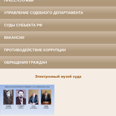
ПРЕСС-СЛУЖБА
УПРАВЛЕНИЕ СУДЕБНОГО ДЕПАРТАМЕНТА
СУДЫ СУБЪЕКТА РФ
ВАКАНСИИ
ПРОТИВОДЕЙСТВИЕ КОРРУПЦИИ
ОБРАЩЕНИЯ ГРАЖДАН
Электронный музей суда