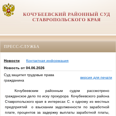
КОЧУБЕЕВСКИЙ РАЙОННЫЙ СУД
СТАВРОПОЛЬСКОГО КРАЯ
ПРЕСС-СЛУЖБА
Новости
Контактная информация
Новость от 04.06.2026
Суд защитил трудовые права
версия для печати
гражданина
Кочубеевским районным судом рассмотрено
гражданское дело по иску прокурора Кочубеевского района
Ставропольского края в интересах С. к одному из местных
предприятий о взыскании задолженности по заработной
плате, процентов за задержку выплаты заработной платы,