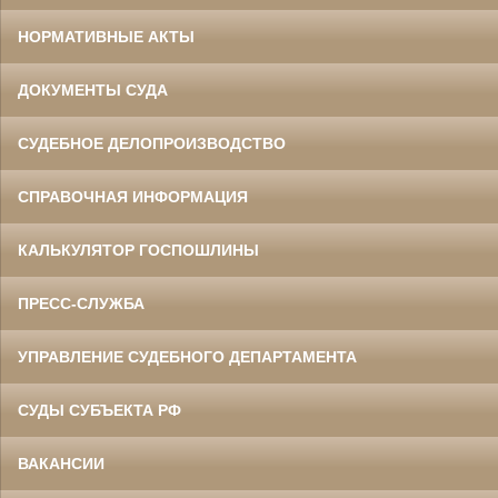
НОРМАТИВНЫЕ АКТЫ
ДОКУМЕНТЫ СУДА
СУДЕБНОЕ ДЕЛОПРОИЗВОДСТВО
СПРАВОЧНАЯ ИНФОРМАЦИЯ
КАЛЬКУЛЯТОР ГОСПОШЛИНЫ
ПРЕСС-СЛУЖБА
УПРАВЛЕНИЕ СУДЕБНОГО ДЕПАРТАМЕНТА
СУДЫ СУБЪЕКТА РФ
ВАКАНСИИ