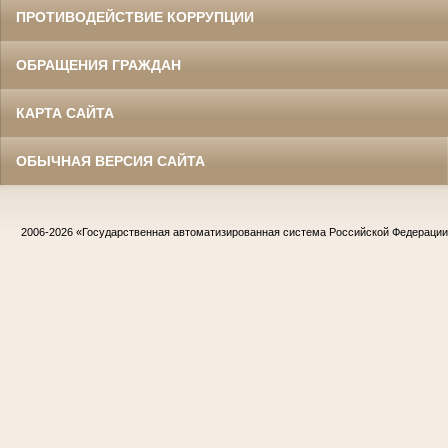
ПРОТИВОДЕЙСТВИЕ КОРРУПЦИИ
ОБРАЩЕНИЯ ГРАЖДАН
КАРТА САЙТА
ОБЫЧНАЯ ВЕРСИЯ САЙТА
2006-2026
«Государственная автоматизированная система Российской Федераци