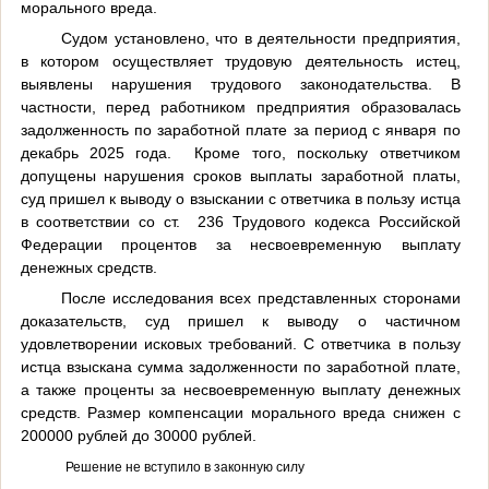
морального вреда.
Судом установлено, что в деятельности предприятия,
в котором осуществляет трудовую деятельность истец,
выявлены нарушения трудового законодательства. В
частности, перед работником предприятия образовалась
задолженность по заработной плате за период с января по
декабрь 2025 года. Кроме того, поскольку ответчиком
допущены нарушения сроков выплаты заработной платы,
суд пришел к выводу о взыскании с ответчика в пользу истца
в соответствии со ст. 236 Трудового кодекса Российской
Федерации процентов за несвоевременную выплату
денежных средств.
После исследования всех представленных сторонами
доказательств, суд пришел к выводу о частичном
удовлетворении исковых требований. С ответчика в пользу
истца взыскана сумма задолженности по заработной плате,
а также проценты за несвоевременную выплату денежных
средств. Размер компенсации морального вреда снижен с
200000 рублей до 30000 рублей.
Решение не вступило в законную силу