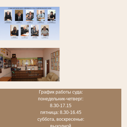
График работы суда:
понедельник-четверг:
8.30-17.15
пятница: 8.30-16.45
суббота, воскресенье:
выходной