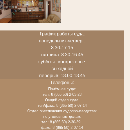
График работы суда:
понедельник-четверг:
8.30-17.15
пятница: 8.30-16.45
суббота, воскресенье:
выходной
перерыв: 13.00-13.45
Телефоны:
Приёмная суда:
тел: 8 (865 50) 2-03-23
Общий отдел суда:
тел/факс: 8 (865 50) 2-07-14
Отдел обеспечения судопроизводства:
по уголовным делам:
тел: 8 (865 50) 2-30-39,
факс: 8 (865 50) 2-07-14