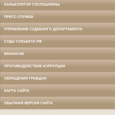
КАЛЬКУЛЯТОР ГОСПОШЛИНЫ
ПРЕСС-СЛУЖБА
УПРАВЛЕНИЕ СУДЕБНОГО ДЕПАРТАМЕНТА
СУДЫ СУБЪЕКТА РФ
ВАКАНСИИ
ПРОТИВОДЕЙСТВИЕ КОРРУПЦИИ
ОБРАЩЕНИЯ ГРАЖДАН
КАРТА САЙТА
ОБЫЧНАЯ ВЕРСИЯ САЙТА