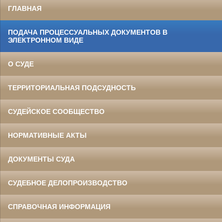
ГЛАВНАЯ
ПОДАЧА ПРОЦЕССУАЛЬНЫХ ДОКУМЕНТОВ В
ЭЛЕКТРОННОМ ВИДЕ
О СУДЕ
ТЕРРИТОРИАЛЬНАЯ ПОДСУДНОСТЬ
СУДЕЙСКОЕ СООБЩЕСТВО
НОРМАТИВНЫЕ АКТЫ
ДОКУМЕНТЫ СУДА
СУДЕБНОЕ ДЕЛОПРОИЗВОДСТВО
СПРАВОЧНАЯ ИНФОРМАЦИЯ