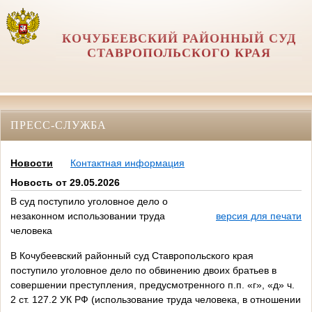
КОЧУБЕЕВСКИЙ РАЙОННЫЙ СУД
СТАВРОПОЛЬСКОГО КРАЯ
ПРЕСС-СЛУЖБА
Новости
Контактная информация
Новость от 29.05.2026
В суд поступило уголовное дело о
незаконном использовании труда
версия для печати
человека
В Кочубеевский районный суд Ставропольского края
поступило уголовное дело по обвинению двоих братьев в
совершении преступления, предусмотренного п.п. «г», «д» ч.
2 ст. 127.2 УК РФ (использование труда человека, в отношении