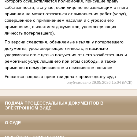
которого осуществляются полномочия, присущие праву
собственности, в случае, если лицо по не зависящим от него
причинам не может отказаться от выполнения работ (услуг),
совершенное с применением насилия и с угрозой его
применения, с изъятием документов, удостоверяющих
личность потерпевшего).
По версии следствия, обвиняемые изъяли у потерпевшего
документы, удостоверяющие личность, и насильно
удерживали его с целью получения от него хозяйственных и
ремонтных услуг, лишив его при этом свободы, а также
применяя к нему физическое и психическое насилие.
Решается вопрос о принятии дела к производству суда.
опубликовано 29.05.2026 15:04 (МСК)
ПОДАЧА ПРОЦЕССУАЛЬНЫХ ДОКУМЕНТОВ В
ЭЛЕКТРОННОМ ВИДЕ
О СУДЕ