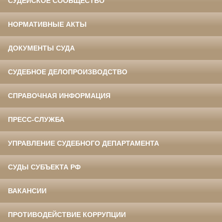
СУДЕЙСКОЕ СООБЩЕСТВО
НОРМАТИВНЫЕ АКТЫ
ДОКУМЕНТЫ СУДА
СУДЕБНОЕ ДЕЛОПРОИЗВОДСТВО
СПРАВОЧНАЯ ИНФОРМАЦИЯ
ПРЕСС-СЛУЖБА
УПРАВЛЕНИЕ СУДЕБНОГО ДЕПАРТАМЕНТА
СУДЫ СУБЪЕКТА РФ
ВАКАНСИИ
ПРОТИВОДЕЙСТВИЕ КОРРУПЦИИ