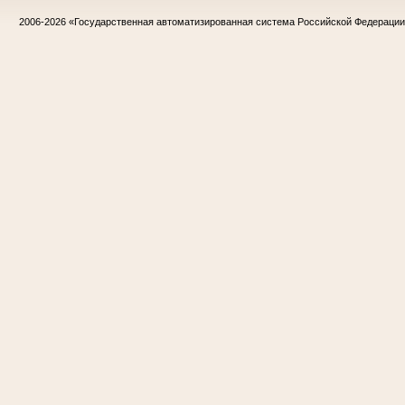
2006-2026
«Государственная автоматизированная система Российской Федераци