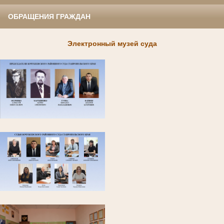
ОБРАЩЕНИЯ ГРАЖДАН
Электронный музей суда