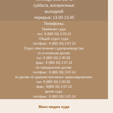
суббота, воскресенье:
выходной
перерыв: 13.00-13.45
Телефоны:
Приёмная суда:
тел: 8 (865 50) 2-03-23
Общий отдел суда:
тел/факс: 8 (865 50) 2-07-14
Отдел обеспечения судопроизводства:
по уголовным делам:
тел: 8 (865 50) 2-30-39,
факс: 8 (865 50) 2-07-14
по гражданским делам:
тел/факс: 8 (865 50) 2-07-14
по делам об административных правонарушениях:
тел: 8 (865 50) 2-30-39,
факс: 8(865 50) 2-07-14
архив суда:
тел/факс: 8 (865 50) 2-07-14
Масс-медиа суда