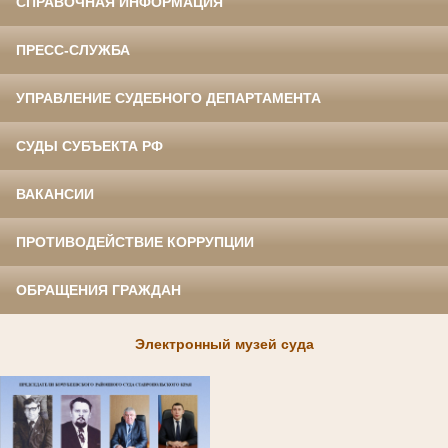
СПРАВОЧНАЯ ИНФОРМАЦИЯ
ПРЕСС-СЛУЖБА
УПРАВЛЕНИЕ СУДЕБНОГО ДЕПАРТАМЕНТА
СУДЫ СУБЪЕКТА РФ
ВАКАНСИИ
ПРОТИВОДЕЙСТВИЕ КОРРУПЦИИ
ОБРАЩЕНИЯ ГРАЖДАН
Электронный музей суда