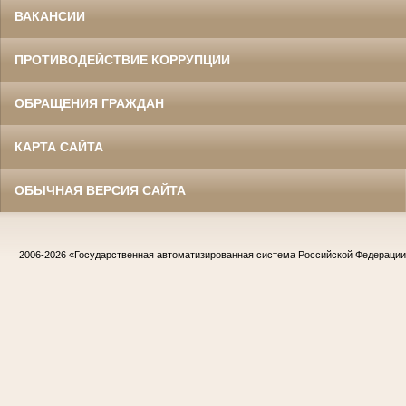
ВАКАНСИИ
ПРОТИВОДЕЙСТВИЕ КОРРУПЦИИ
ОБРАЩЕНИЯ ГРАЖДАН
КАРТА САЙТА
ОБЫЧНАЯ ВЕРСИЯ САЙТА
2006-2026
«Государственная автоматизированная система Российской Федераци