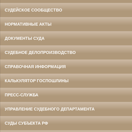
СУДЕЙСКОЕ СООБЩЕСТВО
НОРМАТИВНЫЕ АКТЫ
ДОКУМЕНТЫ СУДА
СУДЕБНОЕ ДЕЛОПРОИЗВОДСТВО
СПРАВОЧНАЯ ИНФОРМАЦИЯ
КАЛЬКУЛЯТОР ГОСПОШЛИНЫ
ПРЕСС-СЛУЖБА
УПРАВЛЕНИЕ СУДЕБНОГО ДЕПАРТАМЕНТА
СУДЫ СУБЪЕКТА РФ