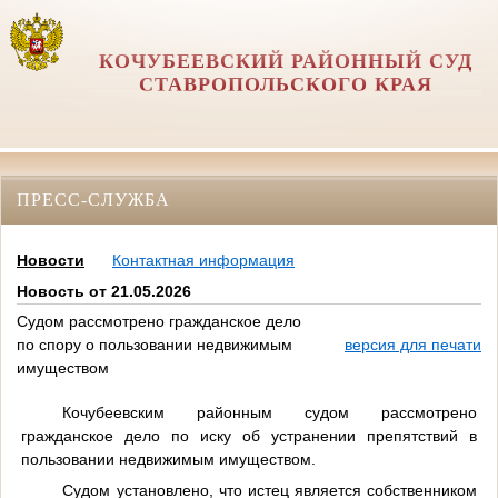
КОЧУБЕЕВСКИЙ РАЙОННЫЙ СУД
СТАВРОПОЛЬСКОГО КРАЯ
ПРЕСС-СЛУЖБА
Новости
Контактная информация
Новость от 21.05.2026
Судом рассмотрено гражданское дело
по спору о пользовании недвижимым
версия для печати
имуществом
Кочубеевским районным судом рассмотрено
гражданское дело по иску об устранении препятствий в
пользовании недвижимым имуществом.
Судом установлено, что истец является собственником