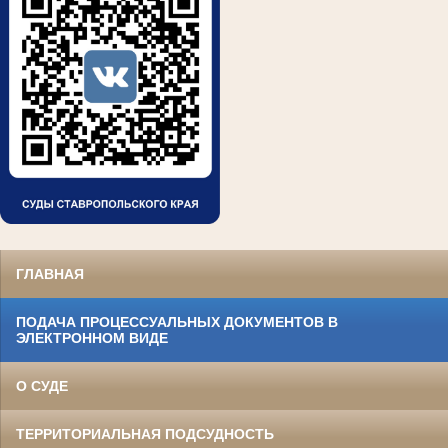
ГЛАВНАЯ
ПОДАЧА ПРОЦЕССУАЛЬНЫХ ДОКУМЕНТОВ В
ЭЛЕКТРОННОМ ВИДЕ
О СУДЕ
ТЕРРИТОРИАЛЬНАЯ ПОДСУДНОСТЬ