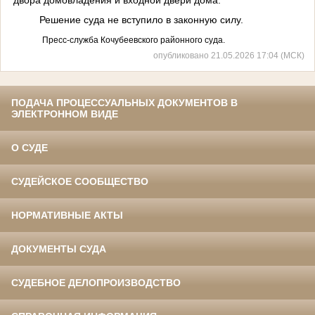
Решение суда не вступило в законную силу.
Пресс-служба Кочубеевского районного суда.
опубликовано 21.05.2026 17:04 (МСК)
ПОДАЧА ПРОЦЕССУАЛЬНЫХ ДОКУМЕНТОВ В
ЭЛЕКТРОННОМ ВИДЕ
О СУДЕ
СУДЕЙСКОЕ СООБЩЕСТВО
НОРМАТИВНЫЕ АКТЫ
ДОКУМЕНТЫ СУДА
СУДЕБНОЕ ДЕЛОПРОИЗВОДСТВО