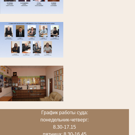
График работы суда:
понедельник-четверг:
8.30-17.15
пятница: 8.30-16.45