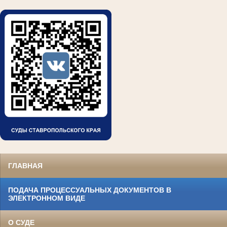
ГЛАВНАЯ
ПОДАЧА ПРОЦЕССУАЛЬНЫХ ДОКУМЕНТОВ В
ЭЛЕКТРОННОМ ВИДЕ
О СУДЕ