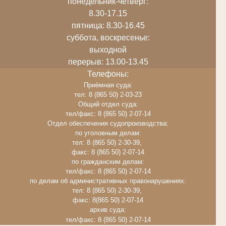
понедельник-четверг:
8.30-17.15
пятница: 8.30-16.45
суббота, воскресенье:
выходной
перерыв: 13.00-13.45
Телефоны:
Приёмная суда:
тел: 8 (865 50) 2-03-23
Общий отдел суда:
тел/факс: 8 (865 50) 2-07-14
Отдел обеспечения судопроизводства:
по уголовным делам:
тел: 8 (865 50) 2-30-39,
факс: 8 (865 50) 2-07-14
по гражданским делам:
тел/факс: 8 (865 50) 2-07-14
по делам об административных правонарушениях:
тел: 8 (865 50) 2-30-39,
факс: 8(865 50) 2-07-14
архив суда:
тел/факс: 8 (865 50) 2-07-14