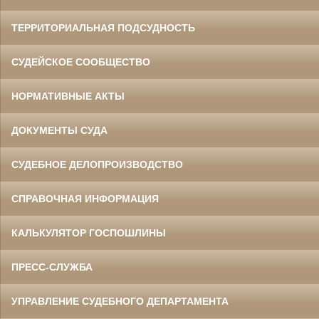
ТЕРРИТОРИАЛЬНАЯ ПОДСУДНОСТЬ
СУДЕЙСКОЕ СООБЩЕСТВО
НОРМАТИВНЫЕ АКТЫ
ДОКУМЕНТЫ СУДА
СУДЕБНОЕ ДЕЛОПРОИЗВОДСТВО
СПРАВОЧНАЯ ИНФОРМАЦИЯ
КАЛЬКУЛЯТОР ГОСПОШЛИНЫ
ПРЕСС-СЛУЖБА
УПРАВЛЕНИЕ СУДЕБНОГО ДЕПАРТАМЕНТА