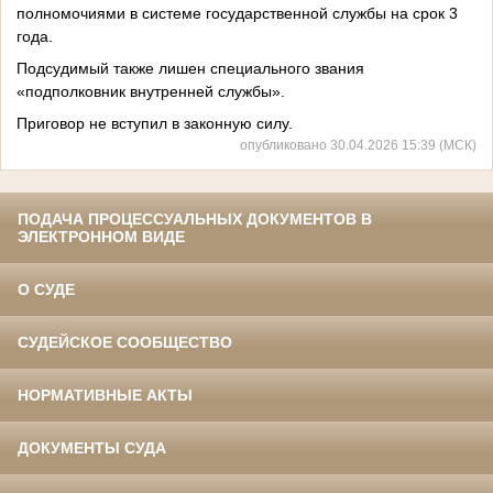
полномочиями в системе государственной службы на срок 3
года.
Подсудимый также лишен специального звания
«подполковник внутренней службы».
Приговор не вступил в законную силу.
опубликовано 30.04.2026 15:39 (МСК)
ПОДАЧА ПРОЦЕССУАЛЬНЫХ ДОКУМЕНТОВ В
ЭЛЕКТРОННОМ ВИДЕ
О СУДЕ
СУДЕЙСКОЕ СООБЩЕСТВО
НОРМАТИВНЫЕ АКТЫ
ДОКУМЕНТЫ СУДА