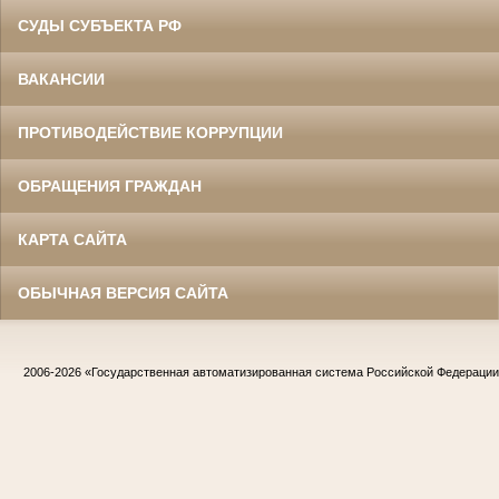
СУДЫ СУБЪЕКТА РФ
ВАКАНСИИ
ПРОТИВОДЕЙСТВИЕ КОРРУПЦИИ
ОБРАЩЕНИЯ ГРАЖДАН
КАРТА САЙТА
ОБЫЧНАЯ ВЕРСИЯ САЙТА
2006-2026
«Государственная автоматизированная система Российской Федераци