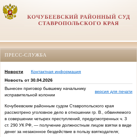
КОЧУБЕЕВСКИЙ РАЙОННЫЙ СУД
СТАВРОПОЛЬСКОГО КРАЯ
ПРЕСС-СЛУЖБА
Новости
Контактная информация
Новость от 30.04.2026
Вынесен приговор бывшему начальнику
версия для печати
исправительной колонии
Кочубеевским районным судом Ставропольского края
рассмотрено уголовное дело в отношении гр. В., обвиняемого
в совершении четырех преступлений, предусмотренных ч. 3
ст. 290 УК РФ, — получение должностным лицом взятки в виде
денег за незаконное бездействие в пользу взяткодателя;