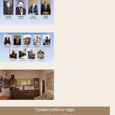
График работы суда: