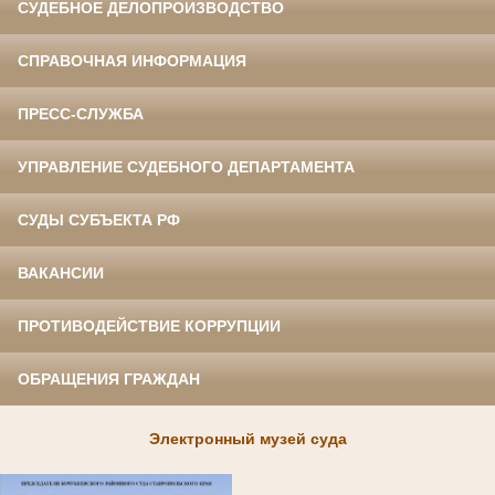
СУДЕБНОЕ ДЕЛОПРОИЗВОДСТВО
СПРАВОЧНАЯ ИНФОРМАЦИЯ
ПРЕСС-СЛУЖБА
УПРАВЛЕНИЕ СУДЕБНОГО ДЕПАРТАМЕНТА
СУДЫ СУБЪЕКТА РФ
ВАКАНСИИ
ПРОТИВОДЕЙСТВИЕ КОРРУПЦИИ
ОБРАЩЕНИЯ ГРАЖДАН
Электронный музей суда