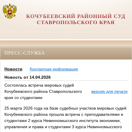
КОЧУБЕЕВСКИЙ РАЙОННЫЙ СУД
СТАВРОПОЛЬСКОГО КРАЯ
ПРЕСС-СЛУЖБА
Новости
Контактная информация
Новость от 14.04.2026
Состоялась встреча мировых судей
Кочубеевского района Ставропольского
версия для печати
края со студентами
25 марта 2026 года на базе судебных участков мировых судей
Кочубеевского района прошла встреча с преподавателями и
студентами 2 курса Невинномысского института экономики,
управления и права и студентами 3 курса Невинномысского