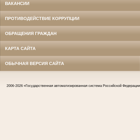
ВАКАНСИИ
ПРОТИВОДЕЙСТВИЕ КОРРУПЦИИ
ОБРАЩЕНИЯ ГРАЖДАН
КАРТА САЙТА
ОБЫЧНАЯ ВЕРСИЯ САЙТА
2006-2026
«Государственная автоматизированная система Российской Федераци