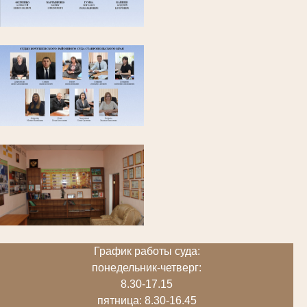
График работы суда:
понедельник-четверг:
8.30-17.15
пятница: 8.30-16.45