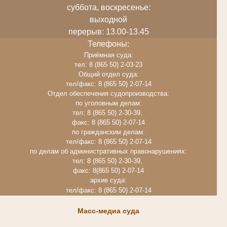
суббота, воскресенье:
выходной
перерыв: 13.00-13.45
Телефоны:
Приёмная суда:
тел: 8 (865 50) 2-03-23
Общий отдел суда:
тел/факс: 8 (865 50) 2-07-14
Отдел обеспечения судопроизводства:
по уголовным делам:
тел: 8 (865 50) 2-30-39,
факс: 8 (865 50) 2-07-14
по гражданским делам:
тел/факс: 8 (865 50) 2-07-14
по делам об административных правонарушениях:
тел: 8 (865 50) 2-30-39,
факс: 8(865 50) 2-07-14
архив суда:
тел/факс: 8 (865 50) 2-07-14
Масс-медиа суда