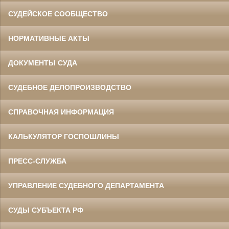
СУДЕЙСКОЕ СООБЩЕСТВО
НОРМАТИВНЫЕ АКТЫ
ДОКУМЕНТЫ СУДА
СУДЕБНОЕ ДЕЛОПРОИЗВОДСТВО
СПРАВОЧНАЯ ИНФОРМАЦИЯ
КАЛЬКУЛЯТОР ГОСПОШЛИНЫ
ПРЕСС-СЛУЖБА
УПРАВЛЕНИЕ СУДЕБНОГО ДЕПАРТАМЕНТА
СУДЫ СУБЪЕКТА РФ