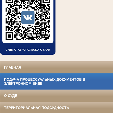
ГЛАВНАЯ
ПОДАЧА ПРОЦЕССУАЛЬНЫХ ДОКУМЕНТОВ В
ЭЛЕКТРОННОМ ВИДЕ
О СУДЕ
ТЕРРИТОРИАЛЬНАЯ ПОДСУДНОСТЬ