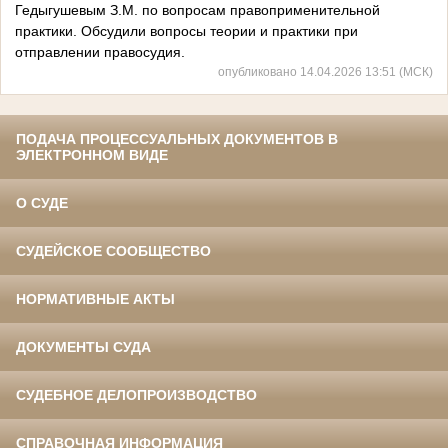
Гедыгушевым З.М. по вопросам правоприменительной
практики. Обсудили вопросы теории и практики при
отправлении правосудия.
опубликовано 14.04.2026 13:51 (МСК)
ПОДАЧА ПРОЦЕССУАЛЬНЫХ ДОКУМЕНТОВ В
ЭЛЕКТРОННОМ ВИДЕ
О СУДЕ
СУДЕЙСКОЕ СООБЩЕСТВО
НОРМАТИВНЫЕ АКТЫ
ДОКУМЕНТЫ СУДА
СУДЕБНОЕ ДЕЛОПРОИЗВОДСТВО
СПРАВОЧНАЯ ИНФОРМАЦИЯ