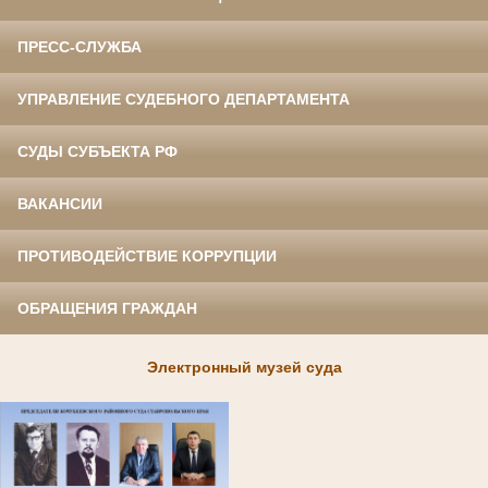
ПРЕСС-СЛУЖБА
УПРАВЛЕНИЕ СУДЕБНОГО ДЕПАРТАМЕНТА
СУДЫ СУБЪЕКТА РФ
ВАКАНСИИ
ПРОТИВОДЕЙСТВИЕ КОРРУПЦИИ
ОБРАЩЕНИЯ ГРАЖДАН
Электронный музей суда