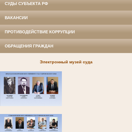
СУДЫ СУБЪЕКТА РФ
ВАКАНСИИ
ПРОТИВОДЕЙСТВИЕ КОРРУПЦИИ
ОБРАЩЕНИЯ ГРАЖДАН
Электронный музей суда