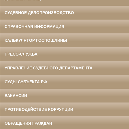
СУДЕБНОЕ ДЕЛОПРОИЗВОДСТВО
СПРАВОЧНАЯ ИНФОРМАЦИЯ
КАЛЬКУЛЯТОР ГОСПОШЛИНЫ
ПРЕСС-СЛУЖБА
УПРАВЛЕНИЕ СУДЕБНОГО ДЕПАРТАМЕНТА
СУДЫ СУБЪЕКТА РФ
ВАКАНСИИ
ПРОТИВОДЕЙСТВИЕ КОРРУПЦИИ
ОБРАЩЕНИЯ ГРАЖДАН