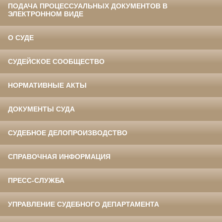
ПОДАЧА ПРОЦЕССУАЛЬНЫХ ДОКУМЕНТОВ В
ЭЛЕКТРОННОМ ВИДЕ
О СУДЕ
СУДЕЙСКОЕ СООБЩЕСТВО
НОРМАТИВНЫЕ АКТЫ
ДОКУМЕНТЫ СУДА
СУДЕБНОЕ ДЕЛОПРОИЗВОДСТВО
СПРАВОЧНАЯ ИНФОРМАЦИЯ
ПРЕСС-СЛУЖБА
УПРАВЛЕНИЕ СУДЕБНОГО ДЕПАРТАМЕНТА