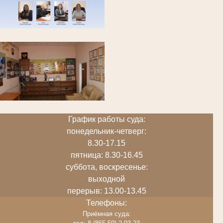
График работы суда:
понедельник-четверг:
8.30-17.15
пятница: 8.30-16.45
суббота, воскресенье:
выходной
перерыв: 13.00-13.45
Телефоны:
Приёмная суда: