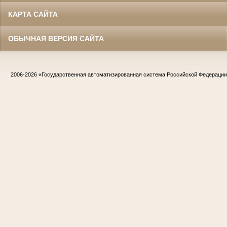
КАРТА САЙТА
ОБЫЧНАЯ ВЕРСИЯ САЙТА
2006-2026
«Государственная автоматизированная система Российской Федераци