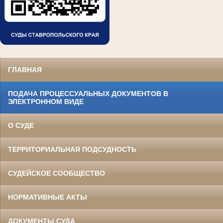
ГЛАВНАЯ
ПОДАЧА ПРОЦЕССУАЛЬНЫХ ДОКУМЕНТОВ В
ЭЛЕКТРОННОМ ВИДЕ
О СУДЕ
ТЕРРИТОРИАЛЬНАЯ ПОДСУДНОСТЬ
СУДЕЙСКОЕ СООБЩЕСТВО
НОРМАТИВНЫЕ АКТЫ
ДОКУМЕНТЫ СУДА