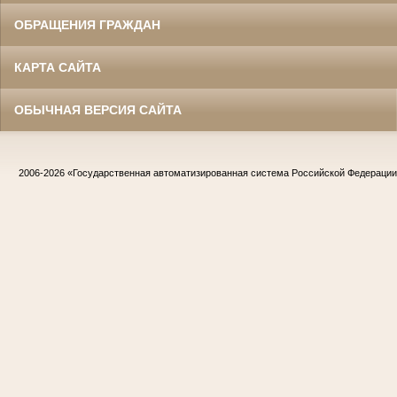
ОБРАЩЕНИЯ ГРАЖДАН
КАРТА САЙТА
ОБЫЧНАЯ ВЕРСИЯ САЙТА
2006-2026
«Государственная автоматизированная система Российской Федераци