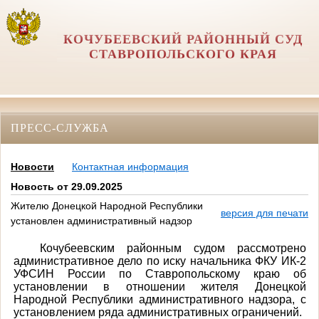
КОЧУБЕЕВСКИЙ РАЙОННЫЙ СУД
СТАВРОПОЛЬСКОГО КРАЯ
ПРЕСС-СЛУЖБА
Новости
Контактная информация
Новость от 29.09.2025
Жителю Донецкой Народной Республики
версия для печати
установлен административный надзор
Кочубеевским районным судом рассмотрено
административное дело по иску начальника ФКУ ИК-2
УФСИН России по Ставропольскому краю об
установлении в отношении жителя Донецкой
Народной Республики административного надзора, с
установлением ряда административных ограничений.