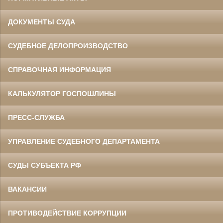
ДОКУМЕНТЫ СУДА
СУДЕБНОЕ ДЕЛОПРОИЗВОДСТВО
СПРАВОЧНАЯ ИНФОРМАЦИЯ
КАЛЬКУЛЯТОР ГОСПОШЛИНЫ
ПРЕСС-СЛУЖБА
УПРАВЛЕНИЕ СУДЕБНОГО ДЕПАРТАМЕНТА
СУДЫ СУБЪЕКТА РФ
ВАКАНСИИ
ПРОТИВОДЕЙСТВИЕ КОРРУПЦИИ