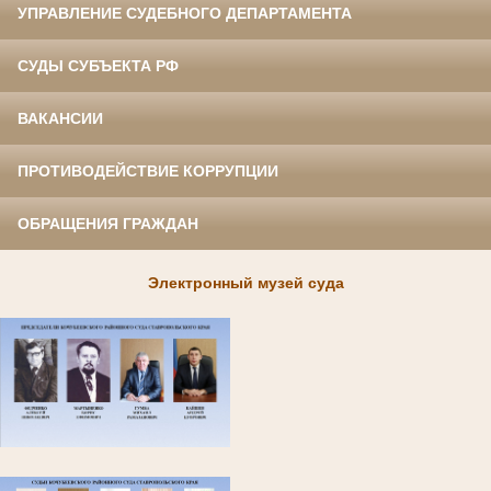
УПРАВЛЕНИЕ СУДЕБНОГО ДЕПАРТАМЕНТА
СУДЫ СУБЪЕКТА РФ
ВАКАНСИИ
ПРОТИВОДЕЙСТВИЕ КОРРУПЦИИ
ОБРАЩЕНИЯ ГРАЖДАН
Электронный музей суда