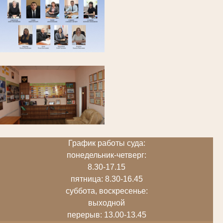
График работы суда:
понедельник-четверг:
8.30-17.15
пятница: 8.30-16.45
суббота, воскресенье:
выходной
перерыв: 13.00-13.45