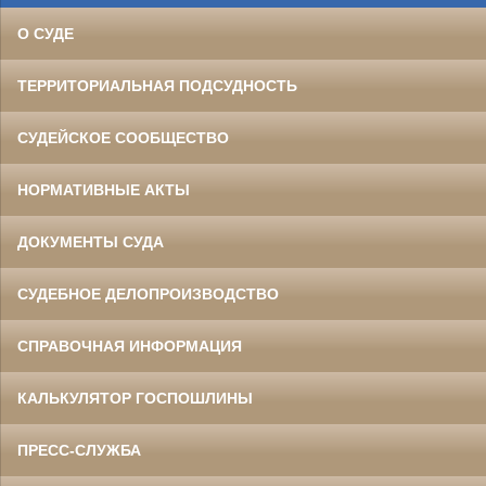
О СУДЕ
ТЕРРИТОРИАЛЬНАЯ ПОДСУДНОСТЬ
СУДЕЙСКОЕ СООБЩЕСТВО
НОРМАТИВНЫЕ АКТЫ
ДОКУМЕНТЫ СУДА
СУДЕБНОЕ ДЕЛОПРОИЗВОДСТВО
СПРАВОЧНАЯ ИНФОРМАЦИЯ
КАЛЬКУЛЯТОР ГОСПОШЛИНЫ
ПРЕСС-СЛУЖБА