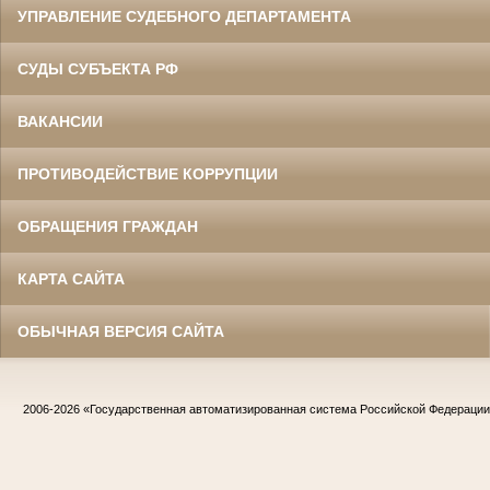
УПРАВЛЕНИЕ СУДЕБНОГО ДЕПАРТАМЕНТА
СУДЫ СУБЪЕКТА РФ
ВАКАНСИИ
ПРОТИВОДЕЙСТВИЕ КОРРУПЦИИ
ОБРАЩЕНИЯ ГРАЖДАН
КАРТА САЙТА
ОБЫЧНАЯ ВЕРСИЯ САЙТА
2006-2026
«Государственная автоматизированная система Российской Федераци