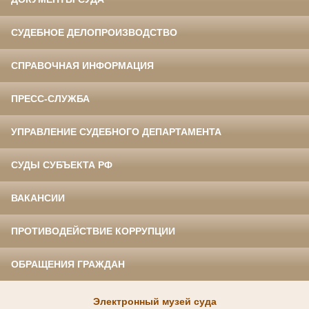
СУДЕБНОЕ ДЕЛОПРОИЗВОДСТВО
СПРАВОЧНАЯ ИНФОРМАЦИЯ
ПРЕСС-СЛУЖБА
УПРАВЛЕНИЕ СУДЕБНОГО ДЕПАРТАМЕНТА
СУДЫ СУБЪЕКТА РФ
ВАКАНСИИ
ПРОТИВОДЕЙСТВИЕ КОРРУПЦИИ
ОБРАЩЕНИЯ ГРАЖДАН
Электронный музей суда