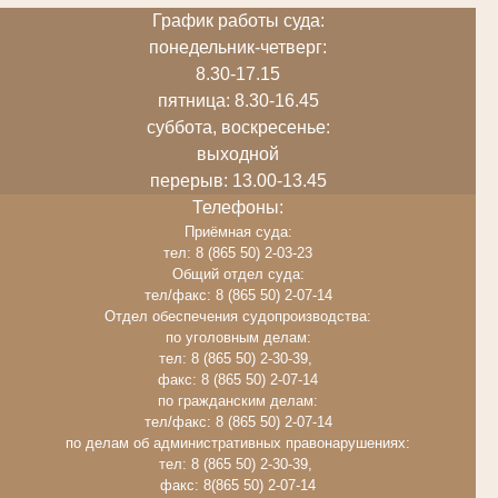
График работы суда:
понедельник-четверг:
8.30-17.15
пятница: 8.30-16.45
суббота, воскресенье:
выходной
перерыв: 13.00-13.45
Телефоны:
Приёмная суда:
тел: 8 (865 50) 2-03-23
Общий отдел суда:
тел/факс: 8 (865 50) 2-07-14
Отдел обеспечения судопроизводства:
по уголовным делам:
тел: 8 (865 50) 2-30-39,
факс: 8 (865 50) 2-07-14
по гражданским делам:
тел/факс: 8 (865 50) 2-07-14
по делам об административных правонарушениях:
тел: 8 (865 50) 2-30-39,
факс: 8(865 50) 2-07-14