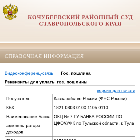
КОЧУБЕЕВСКИЙ РАЙОННЫЙ СУД
СТАВРОПОЛЬСКОГО КРАЯ
СПРАВОЧНАЯ ИНФОРМАЦИЯ
Видеоконференц-связь
Гос. пошлина
Реквизиты для уплаты гос. пошлины
версия для печати
Получатель
Казначейство России (ФНС России)
КБК
1821 0803 0100 1105 0110
Наименование Банка
ОКЦ № 7 ГУ БАНКА РОССИИ ПО
ЦФО//УФК по Тульской области, г. Тула
администратора
доходов