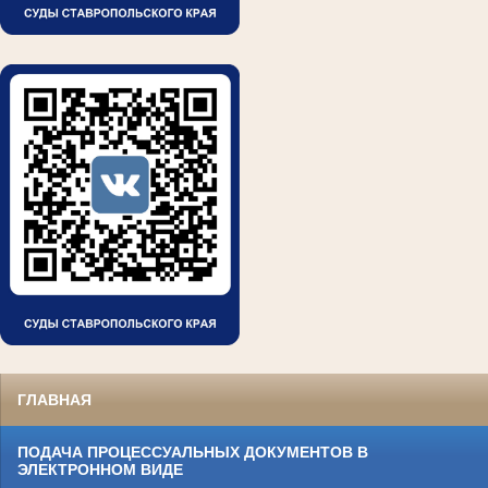
ГЛАВНАЯ
ПОДАЧА ПРОЦЕССУАЛЬНЫХ ДОКУМЕНТОВ В
ЭЛЕКТРОННОМ ВИДЕ