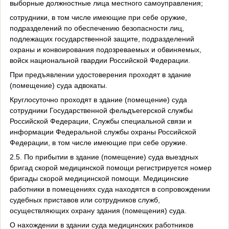
выборные должностные лица местного самоуправления;
сотрудники, в том числе имеющие при себе оружие,
подразделений по обеспечению безопасности лиц,
подлежащих государственной защите, подразделений
охраны и конвоирования подозреваемых и обвиняемых,
войск национальной гвардии Российской Федерации.
При предъявлении удостоверения проходят в здание
(помещение) суда адвокаты.
Круглосуточно проходят в здание (помещение) суда
сотрудники Государственной фельдъегерской службы
Российской Федерации, Службы специальной связи и
информации Федеральной службы охраны Российской
Федерации, в том числе имеющие при себе оружие.
2.5. По прибытии в здание (помещение) суда выездных
бригад скорой медицинской помощи регистрируется номер
бригады скорой медицинской помощи. Медицинские
работники в помещениях суда находятся в сопровождении
судебных приставов или сотрудников служб,
осуществляющих охрану здания (помещения) суда.
О нахождении в здании суда медицинских работников