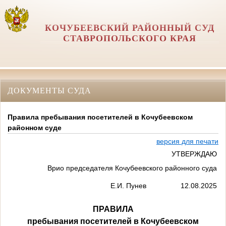
КОЧУБЕЕВСКИЙ РАЙОННЫЙ СУД
СТАВРОПОЛЬСКОГО КРАЯ
ДОКУМЕНТЫ СУДА
Правила пребывания посетителей в Кочубеевском
районном суде
версия для печати
УТВЕРЖДАЮ
Врио председателя Кочубеевского районного суда
Е.И. Пунев 12.08.2025
ПРАВИЛА
пребывания посетителей в Кочубеевском