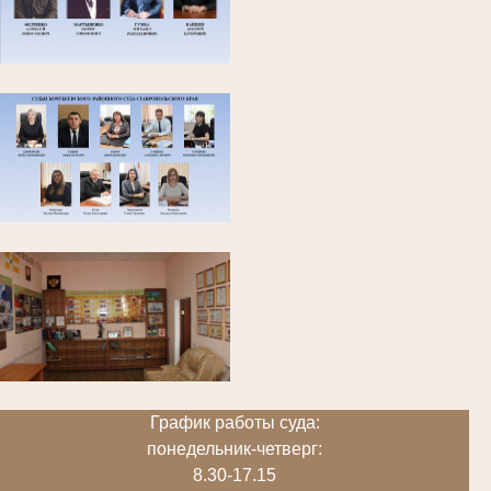
График работы суда:
понедельник-четверг:
8.30-17.15