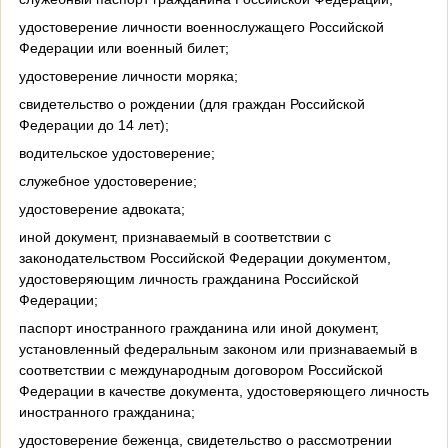
удостоверение личности военнослужащего Российской
Федерации или военный билет;
удостоверение личности моряка;
свидетельство о рождении (для граждан Российской
Федерации до 14 лет);
водительское удостоверение;
служебное удостоверение;
удостоверение адвоката;
иной документ, признаваемый в соответствии с
законодательством Российской Федерации документом,
удостоверяющим личность гражданина Российской
Федерации;
паспорт иностранного гражданина или иной документ,
установленный федеральным законом или признаваемый в
соответствии с международным договором Российской
Федерации в качестве документа, удостоверяющего личность
иностранного гражданина;
удостоверение беженца, свидетельство о рассмотрении