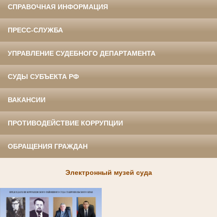
СПРАВОЧНАЯ ИНФОРМАЦИЯ
ПРЕСС-СЛУЖБА
УПРАВЛЕНИЕ СУДЕБНОГО ДЕПАРТАМЕНТА
СУДЫ СУБЪЕКТА РФ
ВАКАНСИИ
ПРОТИВОДЕЙСТВИЕ КОРРУПЦИИ
ОБРАЩЕНИЯ ГРАЖДАН
Электронный музей суда