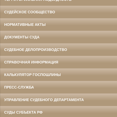
СУДЕЙСКОЕ СООБЩЕСТВО
НОРМАТИВНЫЕ АКТЫ
ДОКУМЕНТЫ СУДА
СУДЕБНОЕ ДЕЛОПРОИЗВОДСТВО
СПРАВОЧНАЯ ИНФОРМАЦИЯ
КАЛЬКУЛЯТОР ГОСПОШЛИНЫ
ПРЕСС-СЛУЖБА
УПРАВЛЕНИЕ СУДЕБНОГО ДЕПАРТАМЕНТА
СУДЫ СУБЪЕКТА РФ