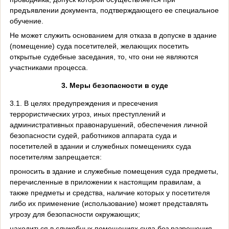
предъявлении документа, подтверждающего ее специальное
обучение.
Не может служить основанием для отказа в допуске в здание
(помещение) суда посетителей, желающих посетить
открытые судебные заседания, то, что они не являются
участниками процесса.
3. Меры безопасности в суде
3.1. В целях предупреждения и пресечения
террористических угроз, иных преступлений и
административных правонарушений, обеспечения личной
безопасности судей, работников аппарата суда и
посетителей в здании и служебных помещениях суда
посетителям запрещается:
проносить в здание и служебные помещения суда предметы,
перечисленные в приложении к настоящим правилам, а
также предметы и средства, наличие которых у посетителя
либо их применение (использование) может представлять
угрозу для безопасности окружающих;
находиться в служебных помещениях суда без разрешения