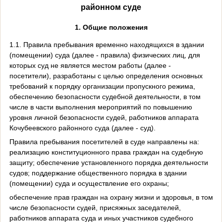
районном суде
1. Общие положения
1.1. Правила пребывания временно находящихся в здании
(помещении) суда (далее - правила) физических лиц, для
которых суд не является местом работы (далее -
посетители), разработаны с целью определения основных
требований к порядку организации пропускного режима,
обеспечению безопасности судебной деятельности, в том
числе в части выполнения мероприятий по повышению
уровня личной безопасности судей, работников аппарата
Кочубеевского районного суда (далее - суд).
Правила пребывания посетителей в суде направлены на:
реализацию конституционного права граждан на судебную
защиту; обеспечение установленного порядка деятельности
судов; поддержание общественного порядка в здании
(помещении) суда и осуществление его охраны;
обеспечение прав граждан на охрану жизни и здоровья, в том
числе безопасности судей, присяжных заседателей,
работников аппарата суда и иных участников судебного