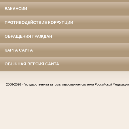
ВАКАНСИИ
ПРОТИВОДЕЙСТВИЕ КОРРУПЦИИ
ОБРАЩЕНИЯ ГРАЖДАН
КАРТА САЙТА
ОБЫЧНАЯ ВЕРСИЯ САЙТА
2006-2026
«Государственная автоматизированная система Российской Федераци