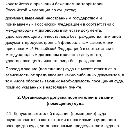
ходатайства о признании беженцем на территории
Российской Федерации по существу;
документ, выданный иностранным государством и
признаваемый Российской Федерацией в соответствии с
международным договором в качестве документа,
удостоверяющего личность лица без гражданства, или иной
документ, предусмотренный федеральным законом или
признаваемый Российской Федерацией в соответствии с
международным договором в качестве документа,
удостоверяющего личность лица без гражданства.
Проход в здание (помещение) суда не может ставиться в
зависимость от предъявления каких-либо иных документов, в
том числе обосновывающих необходимость посещения суда,
помимо указанных в настоящем пункте.
2. Организация допуска посетителей в здание
(помещение) суда
2.1. Допуск посетителей в здание (помещение) суда
осуществляется в соответствии с правилами внутреннего
распорядка суда, установленными председателем суда на