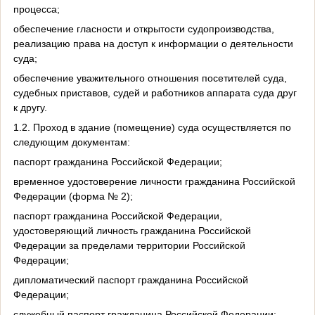
процесса;
обеспечение гласности и открытости судопроизводства,
реализацию права на доступ к информации о деятельности
суда;
обеспечение уважительного отношения посетителей суда,
судебных приставов, судей и работников аппарата суда друг
к другу.
1.2. Проход в здание (помещение) суда осуществляется по
следующим документам:
паспорт гражданина Российской Федерации;
временное удостоверение личности гражданина Российской
Федерации (форма № 2);
паспорт гражданина Российской Федерации,
удостоверяющий личность гражданина Российской
Федерации за пределами территории Российской
Федерации;
дипломатический паспорт гражданина Российской
Федерации;
служебный паспорт гражданина Российской Федерации;