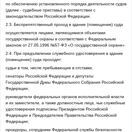
по обеспечению установленного порядка деятельности судов
(далее - судебные приставы) в соответствии с
законодательством Российской Федерации.
2.3. Беспрепятственный проход в здание (помещение) суда
осуществляется лицами, являющимися объектами
государственной охраны в соответствии с Федеральным
законом от 27.05.1996 №57-ФЗ «О государственной охране».
2.4. При предъявлении служебного удостоверения в здание
(помещение) суда проходят:
судьи в том, числе пребывающие в отставке;
сенаторы Российской Федерации и депутаты
Государственной Думы Федерального Собрания Российской
Федерации;
руководители федеральных органов исполнительной власти
и их заместители, а также должностные лица, чьи служебные
удостоверения подписаны Президентом Российской
Федерации и Председателем Правительства Российской
Федерации;
прокуроры, сотрудники Федеральной службы безопасности