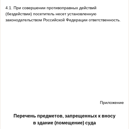
4.1. При совершении противоправных действий
(бездействии) посетитель несет установленную
законодательством Российской Федерации ответственность.
Приложение
Перечень предметов, запрещенных к вносу
в здание (помещение) суда