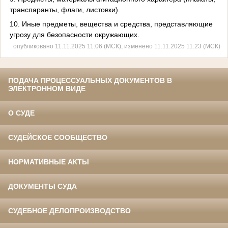
транспаранты, флаги, листовки).
10. Иные предметы, вещества и средства, представляющие
угрозу для безопасности окружающих.
опубликовано 11.11.2025 11:06 (МСК), изменено 11.11.2025 11:23 (МСК)
ПОДАЧА ПРОЦЕССУАЛЬНЫХ ДОКУМЕНТОВ В
ЭЛЕКТРОННОМ ВИДЕ
О СУДЕ
СУДЕЙСКОЕ СООБЩЕСТВО
НОРМАТИВНЫЕ АКТЫ
ДОКУМЕНТЫ СУДА
СУДЕБНОЕ ДЕЛОПРОИЗВОДСТВО