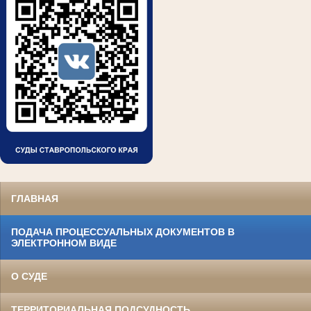
ГЛАВНАЯ
ПОДАЧА ПРОЦЕССУАЛЬНЫХ ДОКУМЕНТОВ В
ЭЛЕКТРОННОМ ВИДЕ
О СУДЕ
ТЕРРИТОРИАЛЬНАЯ ПОДСУДНОСТЬ