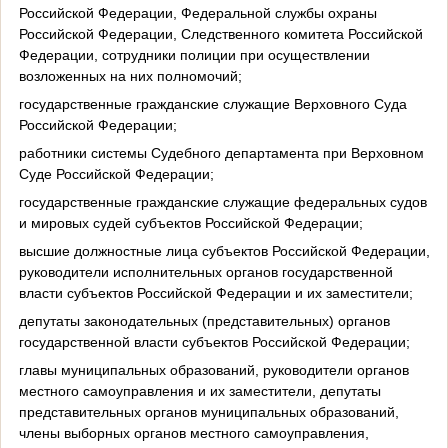
Российской Федерации, Федеральной службы охраны
Российской Федерации, Следственного комитета Российской
Федерации, сотрудники полиции при осуществлении
возложенных на них полномочий;
государственные гражданские служащие Верховного Суда
Российской Федерации;
работники системы Судебного департамента при Верховном
Суде Российской Федерации;
государственные гражданские служащие федеральных судов
и мировых судей субъектов Российской Федерации;
высшие должностные лица субъектов Российской Федерации,
руководители исполнительных органов государственной
власти субъектов Российской Федерации и их заместители;
депутаты законодательных (представительных) органов
государственной власти субъектов Российской Федерации;
главы муниципальных образований, руководители органов
местного самоуправления и их заместители, депутаты
представительных органов муниципальных образований,
члены выборных органов местного самоуправления,