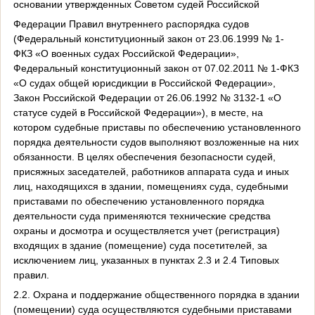
основании утвержденных Советом судей Российской
Федерации Правил внутреннего распорядка судов
(Федеральный конституционный закон от 23.06.1999 № 1-
ФКЗ «О военных судах Российской Федерации»,
Федеральный конституционный закон от 07.02.2011 № 1-ФКЗ
«О судах общей юрисдикции в Российской Федерации»,
Закон Российской Федерации от 26.06.1992 № 3132-1 «О
статусе судей в Российской Федерации»), в месте, на
котором судебные приставы по обеспечению установленного
порядка деятельности судов выполняют возложенные на них
обязанности. В целях обеспечения безопасности судей,
присяжных заседателей, работников аппарата суда и иных
лиц, находящихся в здании, помещениях суда, судебными
приставами по обеспечению установленного порядка
деятельности суда применяются технические средства
охраны и досмотра и осуществляется учет (регистрация)
входящих в здание (помещение) суда посетителей, за
исключением лиц, указанных в пунктах 2.3 и 2.4 Типовых
правил.
2.2. Охрана и поддержание общественного порядка в здании
(помещении) суда осуществляются судебными приставами