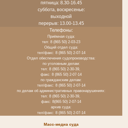
пятница: 8.30-16.45
суббота, воскресенье:
выходной
перерыв: 13.00-13.45
Телефоны:
Приёмная суда:
тел: 8 (865 50) 2-03-23
Общий отдел суда:
тел/факс: 8 (865 50) 2-07-14
Отдел обеспечения судопроизводства:
по уголовным делам:
тел: 8 (865 50) 2-30-39,
факс: 8 (865 50) 2-07-14
по гражданским делам:
тел/факс: 8 (865 50) 2-07-14
по делам об административных правонарушениях:
тел: 8 (865 50) 2-30-39,
факс: 8(865 50) 2-07-14
архив суда:
тел/факс: 8 (865 50) 2-07-14
Масс-медиа суда