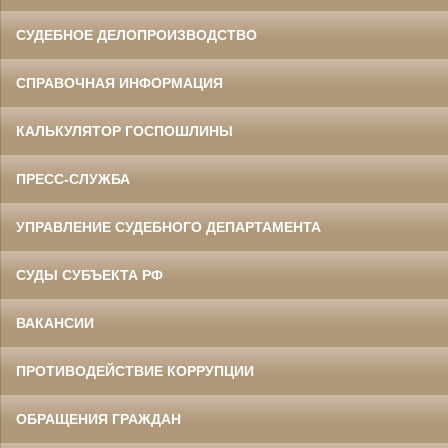
СУДЕБНОЕ ДЕЛОПРОИЗВОДСТВО
СПРАВОЧНАЯ ИНФОРМАЦИЯ
КАЛЬКУЛЯТОР ГОСПОШЛИНЫ
ПРЕСС-СЛУЖБА
УПРАВЛЕНИЕ СУДЕБНОГО ДЕПАРТАМЕНТА
СУДЫ СУБЪЕКТА РФ
ВАКАНСИИ
ПРОТИВОДЕЙСТВИЕ КОРРУПЦИИ
ОБРАЩЕНИЯ ГРАЖДАН