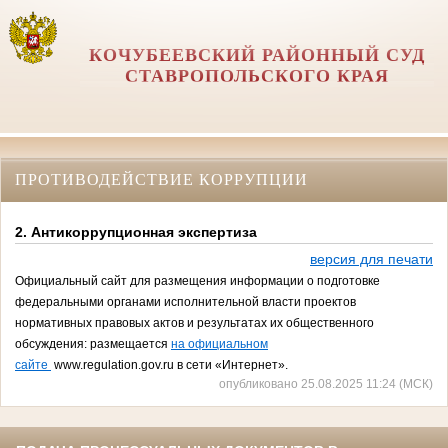
КОЧУБЕЕВСКИЙ РАЙОННЫЙ СУД
СТАВРОПОЛЬСКОГО КРАЯ
ПРОТИВОДЕЙСТВИЕ КОРРУПЦИИ
2. Антикоррупционная экспертиза
версия для печати
Официальный сайт для размещения информации о подготовке
федеральными органами исполнительной власти проектов
нормативных правовых актов и результатах их общественного
обсуждения: размещается
на официальном
сайте
www.regulation.gov.ru
в сети «Интернет».
опубликовано 25.08.2025 11:24 (МСК)