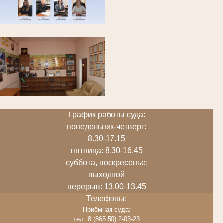
График работы суда:
понедельник-четверг:
8.30-17.15
пятница: 8.30-16.45
суббота, воскресенье:
выходной
перерыв: 13.00-13.45
Телефоны:
Приёмная суда:
тел: 8 (865 50) 2-03-23