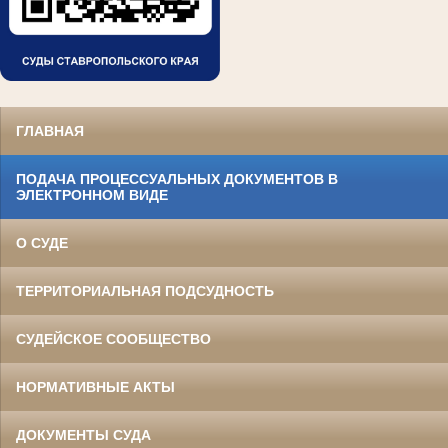
ГЛАВНАЯ
ПОДАЧА ПРОЦЕССУАЛЬНЫХ ДОКУМЕНТОВ В
ЭЛЕКТРОННОМ ВИДЕ
О СУДЕ
ТЕРРИТОРИАЛЬНАЯ ПОДСУДНОСТЬ
СУДЕЙСКОЕ СООБЩЕСТВО
НОРМАТИВНЫЕ АКТЫ
ДОКУМЕНТЫ СУДА