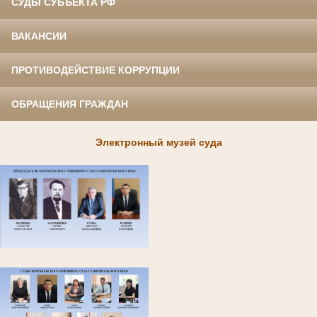
СУДЫ СУБЪЕКТА РФ
ВАКАНСИИ
ПРОТИВОДЕЙСТВИЕ КОРРУПЦИИ
ОБРАЩЕНИЯ ГРАЖДАН
Электронный музей суда