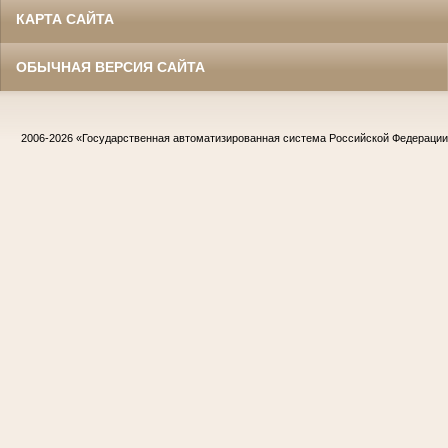
КАРТА САЙТА
ОБЫЧНАЯ ВЕРСИЯ САЙТА
2006-2026
«Государственная автоматизированная система Российской Федераци