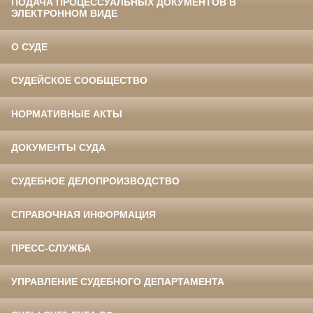
ПОДАЧА ПРОЦЕССУАЛЬНЫХ ДОКУМЕНТОВ В
ЭЛЕКТРОННОМ ВИДЕ
О СУДЕ
СУДЕЙСКОЕ СООБЩЕСТВО
НОРМАТИВНЫЕ АКТЫ
ДОКУМЕНТЫ СУДА
СУДЕБНОЕ ДЕЛОПРОИЗВОДСТВО
СПРАВОЧНАЯ ИНФОРМАЦИЯ
ПРЕСС-СЛУЖБА
УПРАВЛЕНИЕ СУДЕБНОГО ДЕПАРТАМЕНТА