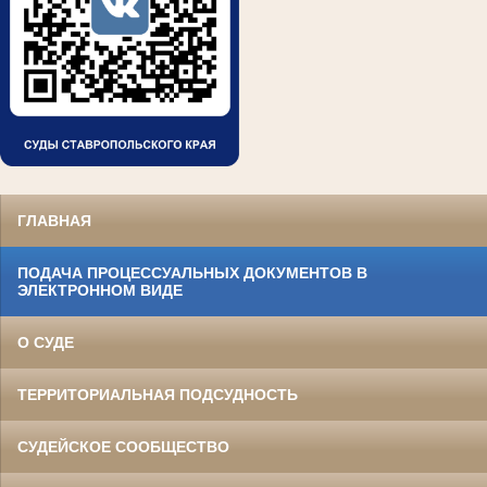
ГЛАВНАЯ
ПОДАЧА ПРОЦЕССУАЛЬНЫХ ДОКУМЕНТОВ В
ЭЛЕКТРОННОМ ВИДЕ
О СУДЕ
ТЕРРИТОРИАЛЬНАЯ ПОДСУДНОСТЬ
СУДЕЙСКОЕ СООБЩЕСТВО