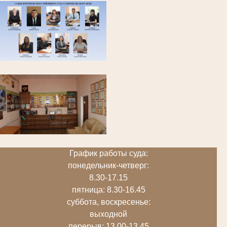
График работы суда:
понедельник-четверг:
8.30-17.15
пятница: 8.30-16.45
суббота, воскресенье:
выходной
перерыв: 13.00-13.45