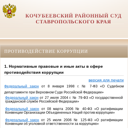
КОЧУБЕЕВСКИЙ РАЙОННЫЙ СУД
СТАВРОПОЛЬСКОГО КРАЯ
ПРОТИВОДЕЙСТВИЕ КОРРУПЦИИ
1. Нормативные правовые и иные акты в сфере
противодействия коррупции
версия для печати
Федеральный закон
от 8 января 1998 г. № 7-ФЗ «О Судебном
департаменте при Верховном Суде Российской Федерации»
Федеральный закон
от 27 июля 2004 г. № 79-ФЗ «О государственной
гражданской службе Российской Федерации»
Федеральный закон
от 08 марта 2006 № 40-ФЗ «О ратификации
Конвенции Организации Объединенных Наций против коррупции»
Федеральный закон
от 25 июля 2006 № 125-ФЗ «О ратификации
Конвенции об уголовной ответственности за коррупцию»