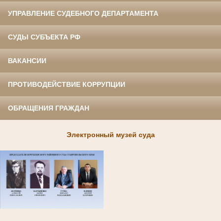
УПРАВЛЕНИЕ СУДЕБНОГО ДЕПАРТАМЕНТА
СУДЫ СУБЪЕКТА РФ
ВАКАНСИИ
ПРОТИВОДЕЙСТВИЕ КОРРУПЦИИ
ОБРАЩЕНИЯ ГРАЖДАН
Электронный музей суда