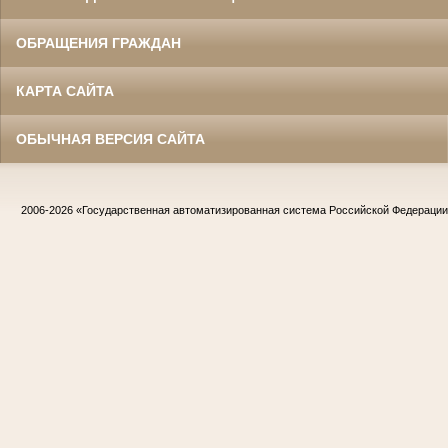
ОБРАЩЕНИЯ ГРАЖДАН
КАРТА САЙТА
ОБЫЧНАЯ ВЕРСИЯ САЙТА
2006-2026
«Государственная автоматизированная система Российской Федераци