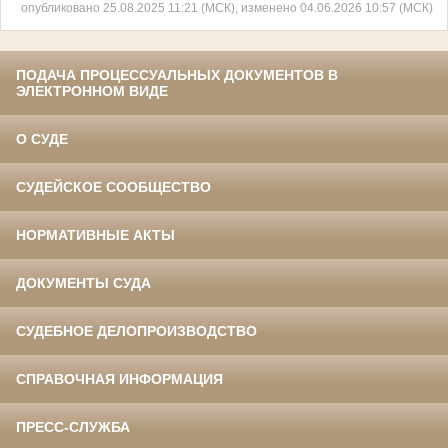
опубликовано 25.08.2025 11:21 (МСК), изменено 04.06.2026 10:57 (МСК)
ПОДАЧА ПРОЦЕССУАЛЬНЫХ ДОКУМЕНТОВ В
ЭЛЕКТРОННОМ ВИДЕ
О СУДЕ
СУДЕЙСКОЕ СООБЩЕСТВО
НОРМАТИВНЫЕ АКТЫ
ДОКУМЕНТЫ СУДА
СУДЕБНОЕ ДЕЛОПРОИЗВОДСТВО
СПРАВОЧНАЯ ИНФОРМАЦИЯ
ПРЕСС-СЛУЖБА