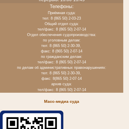
Телефоны:
Приёмная суда:
тел: 8 (865 50) 2-03-23
Общий отдел суда:
тел/факс: 8 (865 50) 2-07-14
Отдел обеспечения судопроизводства:
по уголовным делам:
тел: 8 (865 50) 2-30-39,
факс: 8 (865 50) 2-07-14
по гражданским делам:
тел/факс: 8 (865 50) 2-07-14
по делам об административных правонарушениях:
тел: 8 (865 50) 2-30-39,
факс: 8(865 50) 2-07-14
архив суда:
тел/факс: 8 (865 50) 2-07-14
Масс-медиа суда