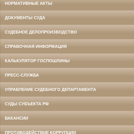
НОРМАТИВНЫЕ АКТЫ
ДОКУМЕНТЫ СУДА
СУДЕБНОЕ ДЕЛОПРОИЗВОДСТВО
СПРАВОЧНАЯ ИНФОРМАЦИЯ
КАЛЬКУЛЯТОР ГОСПОШЛИНЫ
ПРЕСС-СЛУЖБА
УПРАВЛЕНИЕ СУДЕБНОГО ДЕПАРТАМЕНТА
СУДЫ СУБЪЕКТА РФ
ВАКАНСИИ
ПРОТИВОДЕЙСТВИЕ КОРРУПЦИИ